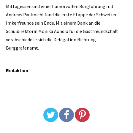
Mittagessen und einer humorvollen Burgführung mit
Andreas Paulmichl fand die erste Etappe der Schweizer
Imkerfreunde sein Ende. Mit einem Dank an die
Schuldirektorin Monika Aondio für die Gastfreundschaft
verabschiedete sich die Delegation Richtung
Burggrafenamt.
Redaktion