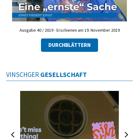
Ausgabe 40 / 2019 - Erschienen am 19. November 2019
DURCHBLÄTTERN
VINSCHGER
GESELLSCHAFT