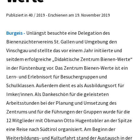
Publiziert in 40 / 2019 - Erschienen am 19. November 2019
Burgeis -
Unlängst besuchte eine Delegation des
Bienenzüchtervereins St. Gallen und Umgebung den
Vinschgau und stellte das vor einem Jahr initiierte und
seitdem erfolgreiche „Didaktische Zentrum Bienen-Werte“
in der Fürstenburg vor. Das Zentrum Bienen-Werte ist ein
Lern- und Erlebnisort für Besuchergruppen und
Schulklassen. Außerdem dient es als Ausbildungsort für
Imker/innen. Als Dankeschön für die geleisteten
Arbeitsstunden bei der Planung und Umsetzung des
Zentrums und für die Führungen der Gruppen wurde für die
12 Mitglieder mit Obmann Otto Hugentobler an der Spitze
eine Reise nach Südtirol organisiert. Am Beginn der
Weiterbildungs- und Kulturfahrt stand der Austausch in der