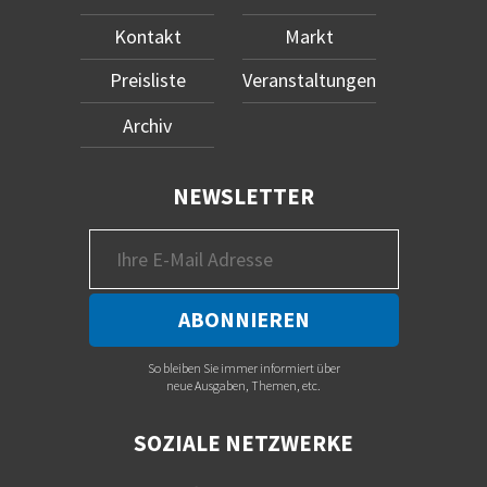
Kontakt
Markt
Preisliste
Veranstaltungen
Archiv
NEWSLETTER
So bleiben Sie immer informiert über
neue Ausgaben, Themen, etc.
SOZIALE NETZWERKE