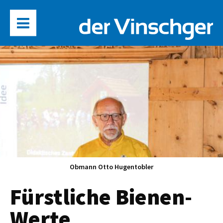
Obmann Otto Hugentobler
Fürstliche Bienen-
Werte