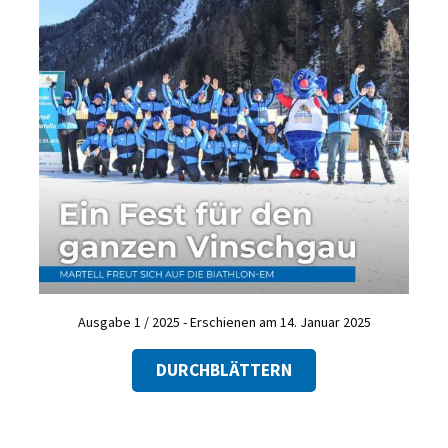
Ausgabe 1 / 2025 - Erschienen am 14. Januar 2025
DURCHBLÄTTERN