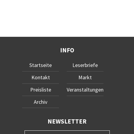
INFO
Startseite
Leserbriefe
Kontakt
Markt
Preisliste
Veranstaltungen
Archiv
NEWSLETTER