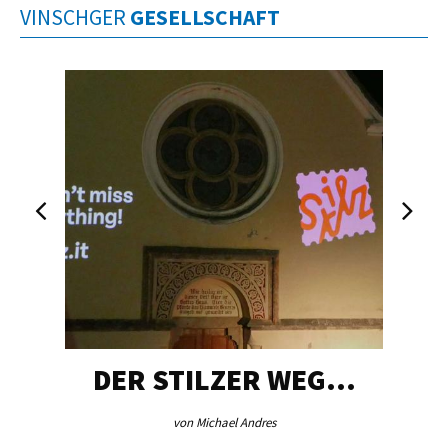
VINSCHGER
GESELLSCHAFT
DER STILZER WEG…
von Michael Andres