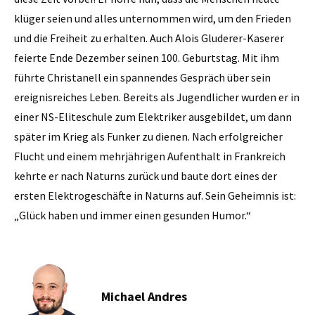
klüger seien und alles unternommen wird, um den Frieden
und die Freiheit zu erhalten. Auch Alois Gluderer-Kaserer
feierte Ende Dezember seinen 100. Geburtstag. Mit ihm
führte Christanell ein spannendes Gespräch über sein
ereignisreiches Leben. Bereits als Jugendlicher wurden er in
einer NS-Eliteschule zum Elektriker ausgebildet, um dann
später im Krieg als Funker zu dienen. Nach erfolgreicher
Flucht und einem mehrjährigen Aufenthalt in Frankreich
kehrte er nach Naturns zurück und baute dort eines der
ersten Elektrogeschäfte in Naturns auf. Sein Geheimnis ist:
„Glück haben und immer einen gesunden Humor.“
Michael Andres