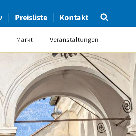
v
Preisliste
Kontakt
e
Markt
Veranstaltungen