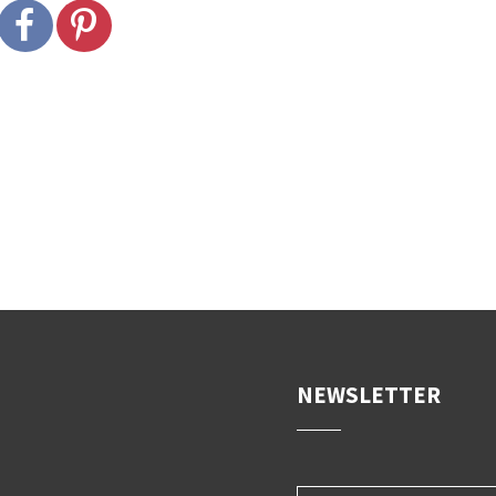
NEWSLETTER