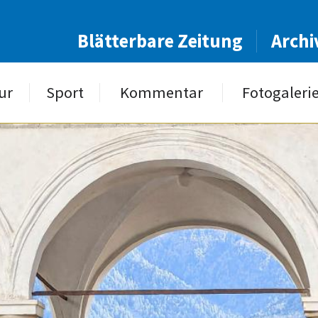
Blätterbare Zeitung
Archi
ur
Sport
Kommentar
Fotogaleri