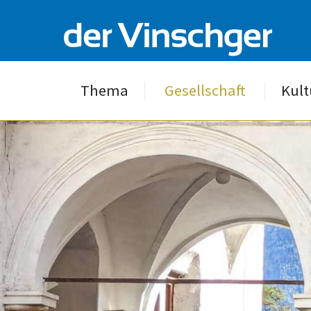
Thema
Gesellschaft
Kult