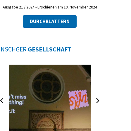
Ausgabe 21 / 2024 - Erschienen am 19. November 2024
DURCHBLÄTTERN
INSCHGER
GESELLSCHAFT