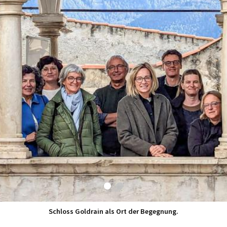
Schloss Goldrain als Ort der Begegnung.