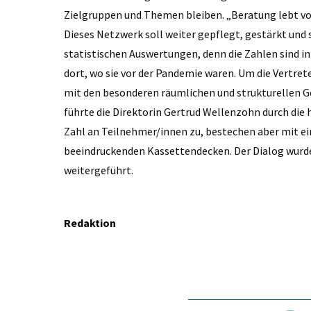
Zielgruppen und Themen bleiben. „Beratung lebt vo
Dieses Netzwerk soll weiter gepflegt, gestärkt und 
statistischen Auswertungen, denn die Zahlen sind i
dort, wo sie vor der Pandemie waren. Um die Vertret
mit den besonderen räumlichen und strukturellen G
führte die Direktorin Gertrud Wellenzohn durch die
Zahl an Teilnehmer/innen zu, bestechen aber mit e
beeindruckenden Kassettendecken. Der Dialog wurde
weitergeführt.
Redaktion