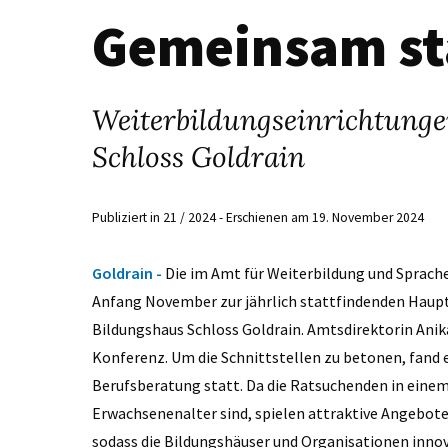
Gemeinsam sta
Weiterbildungseinrichtunge
Schloss Goldrain
Publiziert in 21 / 2024 - Erschienen am 19. November 2024
Goldrain -
Die im Amt für Weiterbildung und Sprach
Anfang November zur jährlich stattfindenden Haup
Bildungshaus Schloss Goldrain. Amtsdirektorin Anik
Konferenz. Um die Schnittstellen zu betonen, fand 
Berufsberatung statt. Da die Ratsuchenden in einem
Erwachsenenalter sind, spielen attraktive Angebot
sodass die Bildungshäuser und Organisationen innova