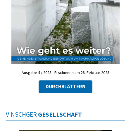
Ausgabe 4 / 2023 - Erschienen am 28. Februar 2023
DURCHBLÄTTERN
VINSCHGER
GESELLSCHAFT