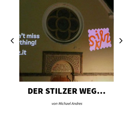
DER STILZER WEG…
von Michael Andres