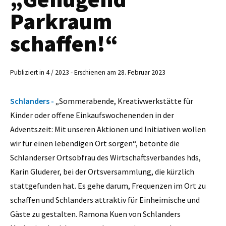
Parkraum
schaffen!“
Publiziert in 4 / 2023 - Erschienen am 28. Februar 2023
Schlanders -
„Sommerabende, Kreativwerkstätte für
Kinder oder offene Einkaufswochenenden in der
Adventszeit: Mit unseren Aktionen und Initiativen wollen
wir für einen lebendigen Ort sorgen“, betonte die
Schlanderser Ortsobfrau des Wirtschaftsverbandes hds,
Karin Gluderer, bei der Ortsversammlung, die kürzlich
stattgefunden hat. Es gehe darum, Frequenzen im Ort zu
schaffen und Schlanders attraktiv für Einheimische und
Gäste zu gestalten. Ramona Kuen von Schlanders