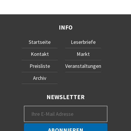
INFO
Startseite
Leserbriefe
Kontakt
Markt
Preisliste
Veranstaltungen
Archiv
NEWSLETTER