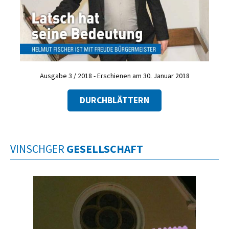
Ausgabe 3 / 2018 - Erschienen am 30. Januar 2018
DURCHBLÄTTERN
VINSCHGER
GESELLSCHAFT