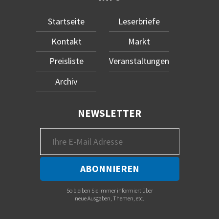
Startseite
Leserbriefe
Kontakt
Markt
Preisliste
Veranstaltungen
Archiv
NEWSLETTER
So bleiben Sie immer informiert über
neue Ausgaben, Themen, etc.