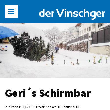
Geri´s Schirmbar
Publiziert in 3 / 2018 - Erschienen am 30. Januar 2018