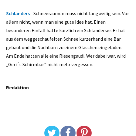
Schlanders -
Schneeräumen muss nicht langweilig sein. Vor
allem nicht, wenn man eine gute Idee hat. Einen
besonderen Einfall hatte kürzlich ein Schlanderser. Er hat
aus dem weggeschaufelten Schnee kurzerhand eine Bar
gebaut und die Nachbarn zu einem Gläschen eingeladen.
Am Ende hatten alle eine Riesengaudi. Wer dabei war, wird
„Geri´s Schirmbar“ nicht mehr vergessen.
Redaktion