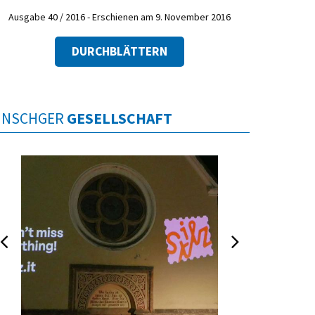
Ausgabe 40 / 2016 - Erschienen am 9. November 2016
DURCHBLÄTTERN
INSCHGER
GESELLSCHAFT