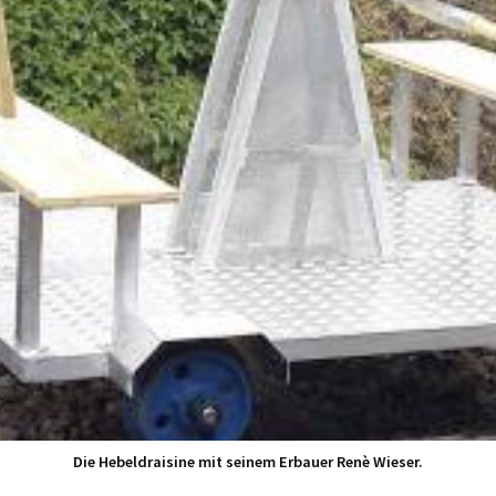
Die Hebeldraisine mit seinem Erbauer Renè Wieser.