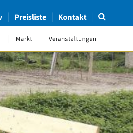
v
Preisliste
Kontakt
e
Markt
Veranstaltungen