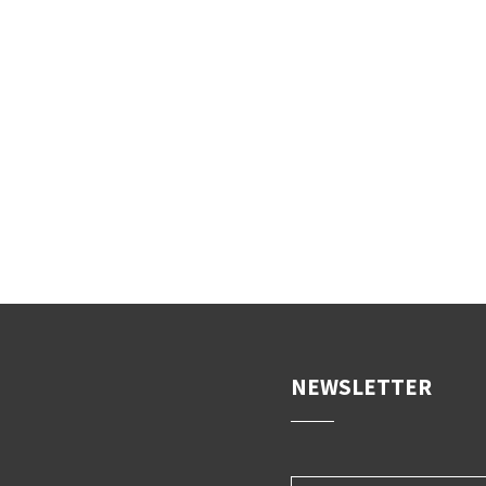
NEWSLETTER