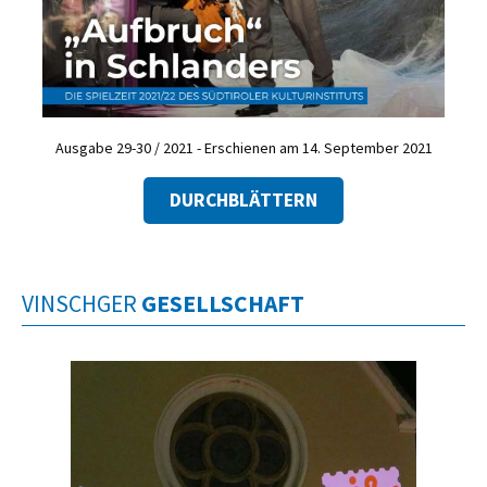
Ausgabe 29-30 / 2021 - Erschienen am 14. September 2021
DURCHBLÄTTERN
VINSCHGER
GESELLSCHAFT