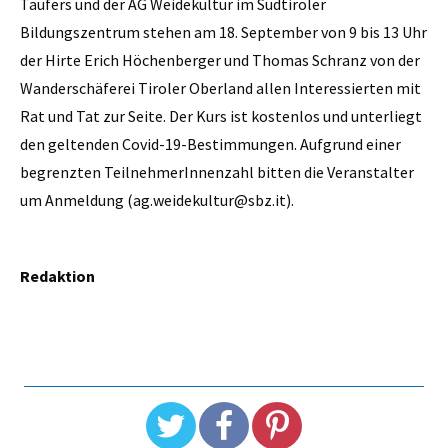
Taufers und der AG Weidekultur im Südtiroler
Bildungszentrum stehen am 18. September von 9 bis 13 Uhr
der Hirte Erich Höchenberger und Thomas Schranz von der
Wanderschäferei Tiroler Oberland allen Interessierten mit
Rat und Tat zur Seite. Der Kurs ist kostenlos und unterliegt
den geltenden Covid-19-Bestimmungen. Aufgrund einer
begrenzten TeilnehmerInnenzahl bitten die Veranstalter
um Anmeldung (ag.weidekultur@sbz.it).
Redaktion