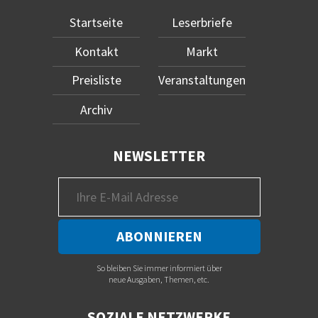
Startseite
Leserbriefe
Kontakt
Markt
Preisliste
Veranstaltungen
Archiv
NEWSLETTER
So bleiben Sie immer informiert über
neue Ausgaben, Themen, etc.
SOZIALE NETZWERKE