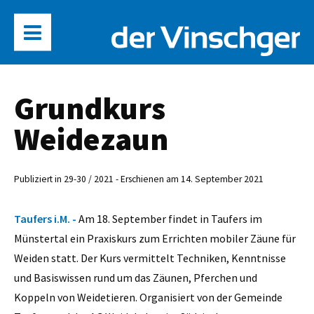
Grundkurs
Weidezaun
Publiziert in 29-30 / 2021 - Erschienen am 14. September 2021
Taufers i.M. -
Am 18. September findet in Taufers im
Münstertal ein Praxiskurs zum Errichten mobiler Zäune für
Weiden statt. Der Kurs vermittelt Techniken, Kenntnisse
und Basiswissen rund um das Zäunen, Pferchen und
Koppeln von Weidetieren. Organisiert von der Gemeinde