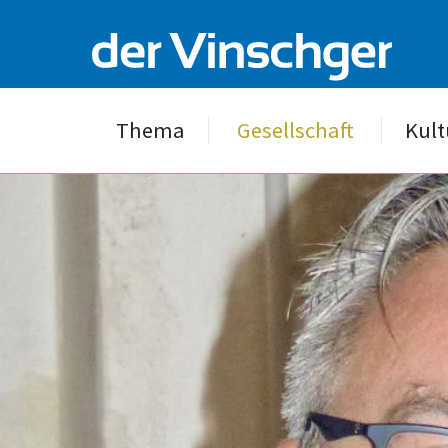
Thema
Gesellschaft
Kult