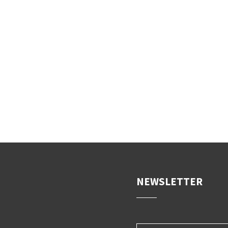
NEWSLETTER