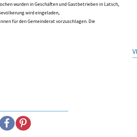
chen wurden in Geschäften und Gastbetrieben in Latsch,
Bevölkerung wird eingeladen,
nnen für den Gemeinderat vorzuschlagen. Die
V