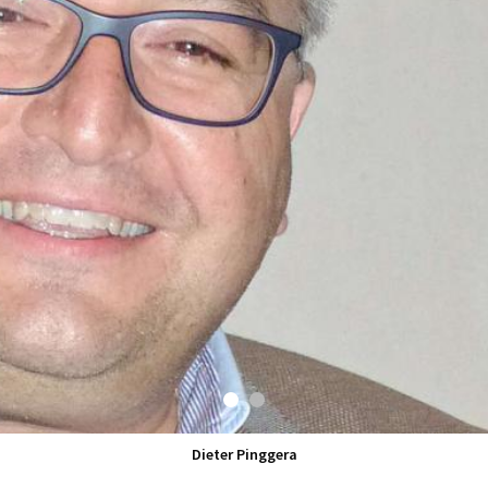
Dieter Pinggera