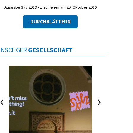
Ausgabe 37 / 2019 - Erschienen am 29. Oktober 2019
DURCHBLÄTTERN
INSCHGER
GESELLSCHAFT