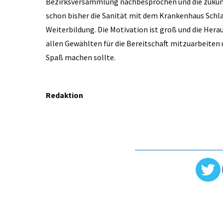
Bezirksversammlung nachbesprochen und die zukün
schon bisher die Sanität mit dem Krankenhaus Schlan
Weiterbildung. Die Motivation ist groß und die Hera
allen Gewählten für die Bereitschaft mitzuarbeiten
Spaß machen sollte.
Redaktion