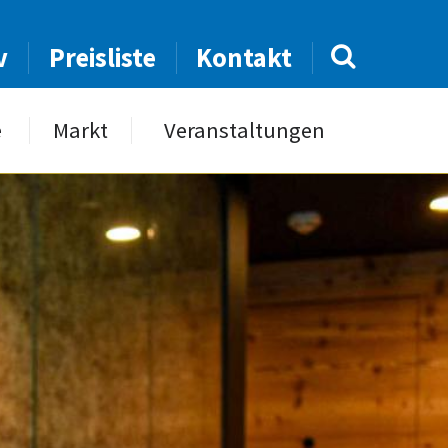
v
Preisliste
Kontakt
e
Markt
Veranstaltungen