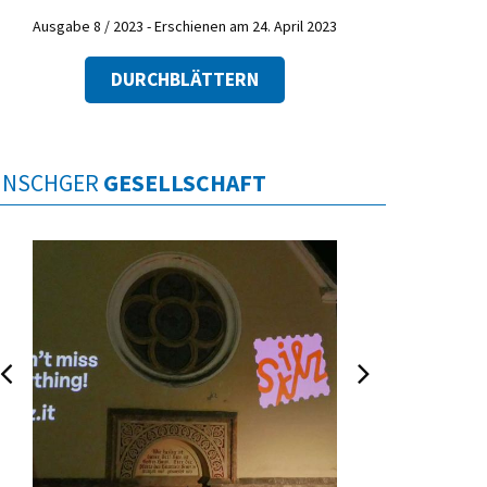
Ausgabe 8 / 2023 - Erschienen am 24. April 2023
DURCHBLÄTTERN
INSCHGER
GESELLSCHAFT