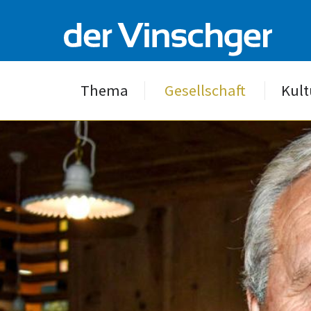
Thema
Gesellschaft
Kult