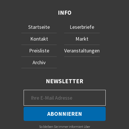
INFO
Startseite
Leserbriefe
Kontakt
Markt
Preisliste
Veranstaltungen
Archiv
NEWSLETTER
So bleiben Sie immer informiert über