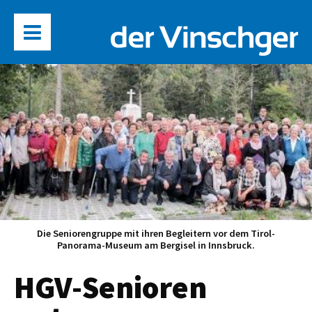
Die Seniorengruppe mit ihren Begleitern vor dem Tirol-
Panorama-Museum am Bergisel in Innsbruck.
HGV-Senioren