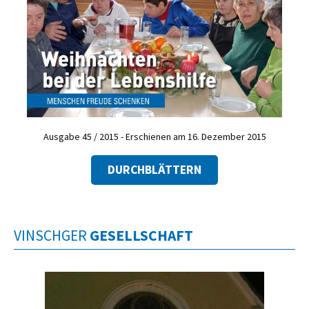
Ausgabe 45 / 2015 - Erschienen am 16. Dezember 2015
DURCHBLÄTTERN
VINSCHGER
GESELLSCHAFT