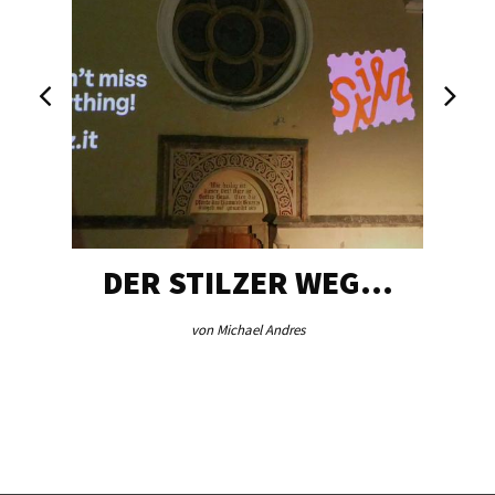
DER STILZER WEG…
von Michael Andres