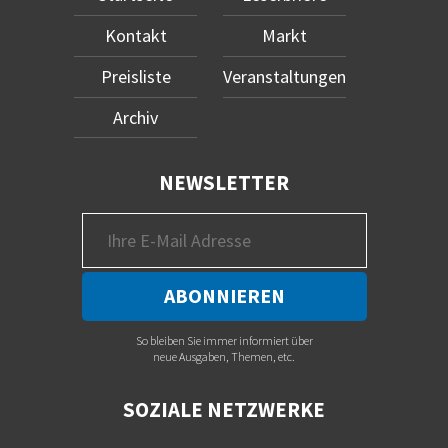
Kontakt
Markt
Preisliste
Veranstaltungen
Archiv
NEWSLETTER
So bleiben Sie immer informiert über
neue Ausgaben, Themen, etc.
SOZIALE NETZWERKE