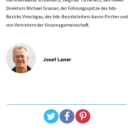
Direktors Michael Grasser, der Führungsspitze des hds-
Bezirks Vinschgau, des hds-Bezirksleiters Aaron Pircher und
von Vertretern der Vinzenzgemeinschaft.
Josef Laner