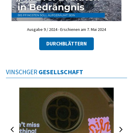
Ausgabe 9 / 2024 - Erschienen am 7. Mai 2024
DURCHBLÄTTERN
VINSCHGER
GESELLSCHAFT