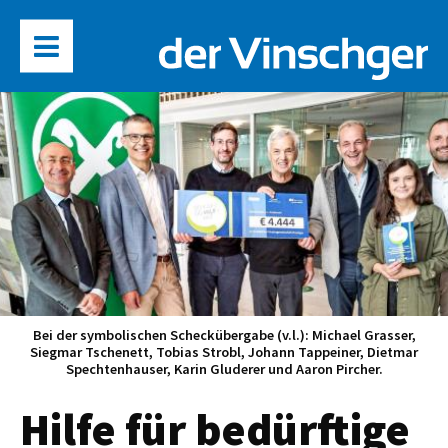
Bei der symbolischen Scheckübergabe (v.l.): Michael Grasser,
Siegmar Tschenett, Tobias Strobl, Johann Tappeiner, Dietmar
Spechtenhauser, Karin Gluderer und Aaron Pircher.
Hilfe für bedürftige