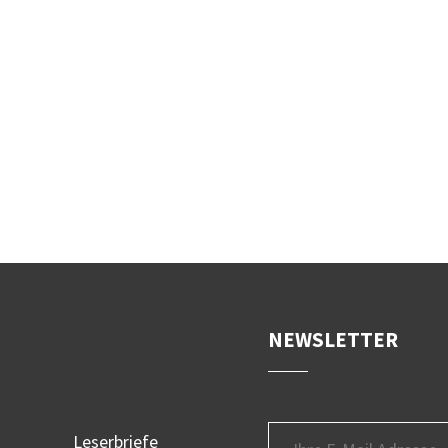
NEWSLETTER
Leserbriefe