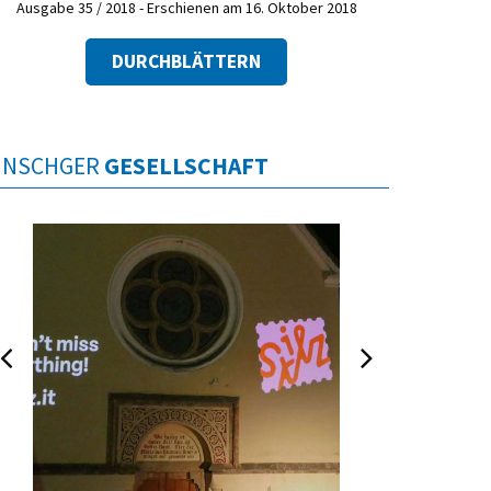
Ausgabe 35 / 2018 - Erschienen am 16. Oktober 2018
DURCHBLÄTTERN
INSCHGER
GESELLSCHAFT