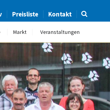
v
Preisliste
Kontakt
e
Markt
Veranstaltungen