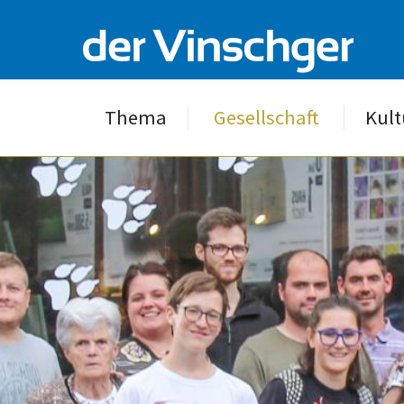
Thema
Gesellschaft
Kult