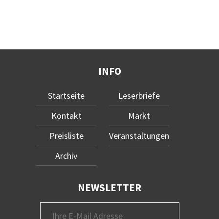
INFO
Startseite
Leserbriefe
Kontakt
Markt
Preisliste
Veranstaltungen
Archiv
NEWSLETTER