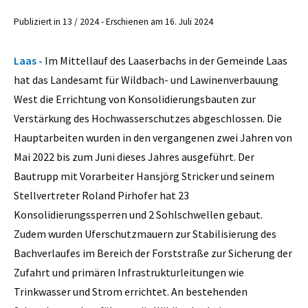
Publiziert in 13 / 2024 - Erschienen am 16. Juli 2024
Laas -
Im Mittellauf des Laaserbachs in der Gemeinde Laas
hat das Landesamt für Wildbach- und Lawinenverbauung
West die Errichtung von Konsolidierungsbauten zur
Verstärkung des Hochwasserschutzes abgeschlossen. Die
Hauptarbeiten wurden in den vergangenen zwei Jahren von
Mai 2022 bis zum Juni dieses Jahres ausgeführt. Der
Bautrupp mit Vorarbeiter Hansjörg Stricker und seinem
Stellvertreter Roland Pirhofer hat 23
Konsolidierungssperren und 2 Sohlschwellen gebaut.
Zudem wurden Uferschutzmauern zur Stabilisierung des
Bachverlaufes im Bereich der Forststraße zur Sicherung der
Zufahrt und primären Infrastrukturleitungen wie
Trinkwasser und Strom errichtet. An bestehenden