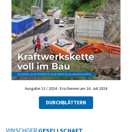
Ausgabe 13 / 2024 - Erschienen am 16. Juli 2024
DURCHBLÄTTERN
VINSCHGER
GESELLSCHAFT