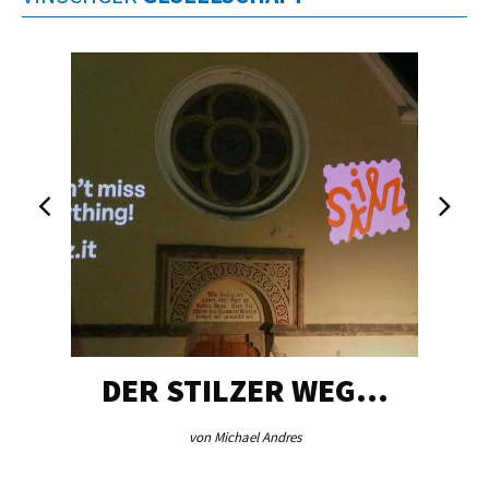
DER STILZER WEG…
von Michael Andres