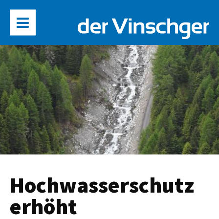
Hochwasserschutz
erhöht