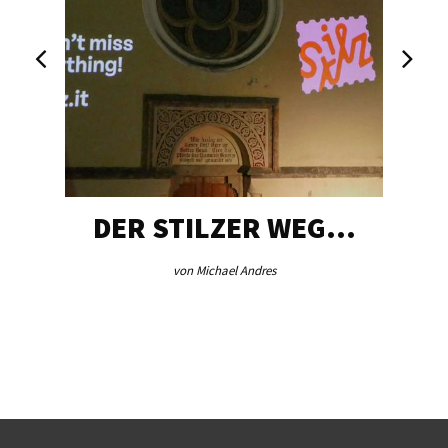
DER STILZER WEG…
von Michael Andres