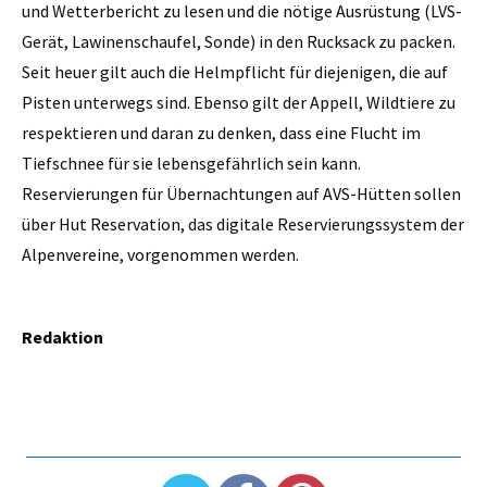
und Wetterbericht zu lesen und die nötige Ausrüstung (LVS-
Gerät, Lawinenschaufel, Sonde) in den Rucksack zu packen.
Seit heuer gilt auch die Helmpflicht für diejenigen, die auf
Pisten unterwegs sind. Ebenso gilt der Appell, Wildtiere zu
respektieren und daran zu denken, dass eine Flucht im
Tiefschnee für sie lebensgefährlich sein kann.
Reservierungen für Übernachtungen auf AVS-Hütten sollen
über Hut Reservation, das digitale Reservierungssystem der
Alpenvereine, vorgenommen werden.
Redaktion