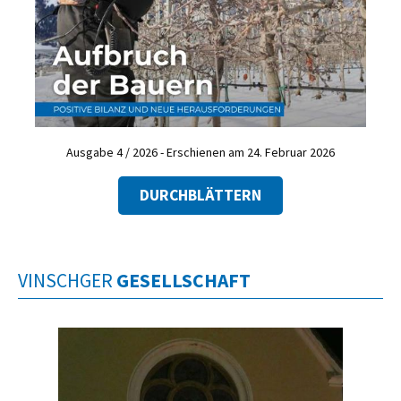
Ausgabe 4 / 2026 - Erschienen am 24. Februar 2026
DURCHBLÄTTERN
VINSCHGER
GESELLSCHAFT