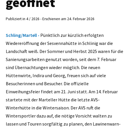
geöffnet
Publiziert in 4 / 2026 - Erschienen am 24. Februar 2026
Schling/Martell -
Pünktlich zur kürzlich erfolgten
Wiedereröffnung der Sesvennahütte in Schlinig war die
Landschaft weiß. Der Sommer und Herbst 2025 waren für die
Sanierungsarbeiten genutzt worden, seit dem 7. Februar
sind Übernachtungen wieder möglich. Die neuen
Hüttenwirte, Indira und Georg, freuen sich auf viele
Besucherinnen und Besucher. Die offizielle
Einweihungsfeier findet am 21. Juni statt. Am 14. Februar
startete mit der Marteller Hütte die letzte AVS-
Winterhütte in die Wintersaison. Der AVS ruft die
Wintersportler dazu auf, die nötige Vorsicht walten zu
lassen und Touren sorgfältig zu planen, den Lawinenwarn-