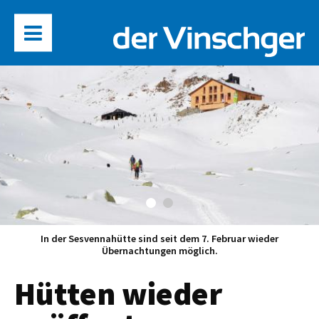
In der Sesvennahütte sind seit dem 7. Februar wieder
Übernachtungen möglich.
Hütten wieder