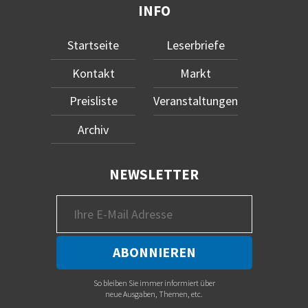
INFO
Startseite
Leserbriefe
Kontakt
Markt
Preisliste
Veranstaltungen
Archiv
NEWSLETTER
So bleiben Sie immer informiert über
neue Ausgaben, Themen, etc.