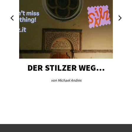
DER STILZER WEG…
von Michael Andres