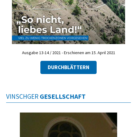
Ausgabe 13-14 / 2021 - Erschienen am 15. April 2021
DURCHBLÄTTERN
VINSCHGER
GESELLSCHAFT