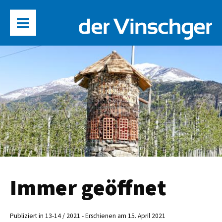
Immer geöffnet
Publiziert in 13-14 / 2021 - Erschienen am 15. April 2021