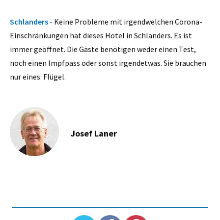
Schlanders -
Keine Probleme mit irgendwelchen Corona-
Einschränkungen hat dieses Hotel in Schlanders. Es ist
immer geöffnet. Die Gäste benötigen weder einen Test,
noch einen Impfpass oder sonst irgendetwas. Sie brauchen
nur eines: Flügel.
Josef Laner