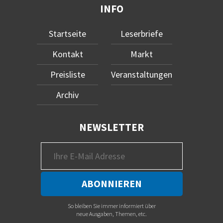
INFO
Startseite
Leserbriefe
Kontakt
Markt
Preisliste
Veranstaltungen
Archiv
NEWSLETTER
So bleiben Sie immer informiert über
neue Ausgaben, Themen, etc.