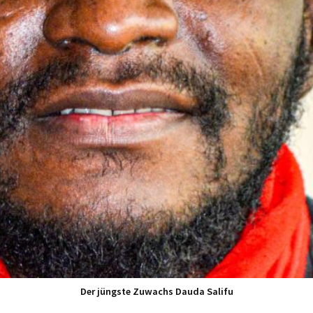
Der jüngste Zuwachs Dauda Salifu