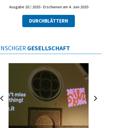
Ausgabe 20 / 2020 - Erschienen am 4. Juni 2020
DURCHBLÄTTERN
INSCHGER
GESELLSCHAFT