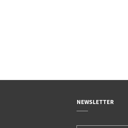
NEWSLETTER