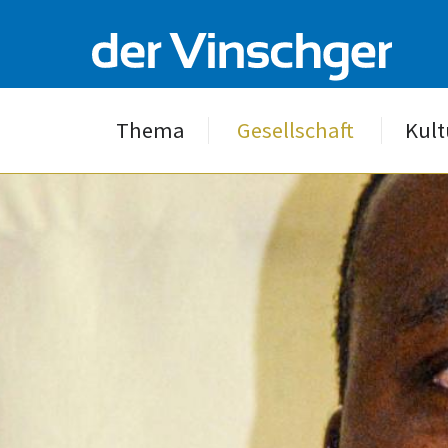
Thema
Gesellschaft
Kult