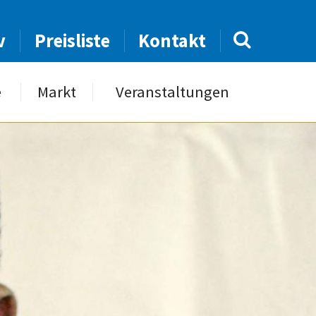
v
Preisliste
Kontakt
e
Markt
Veranstaltungen