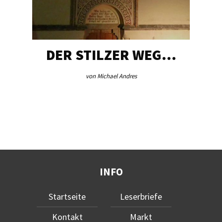
DER STILZER WEG…
von Michael Andres
INFO
Startseite
Leserbriefe
Kontakt
Markt