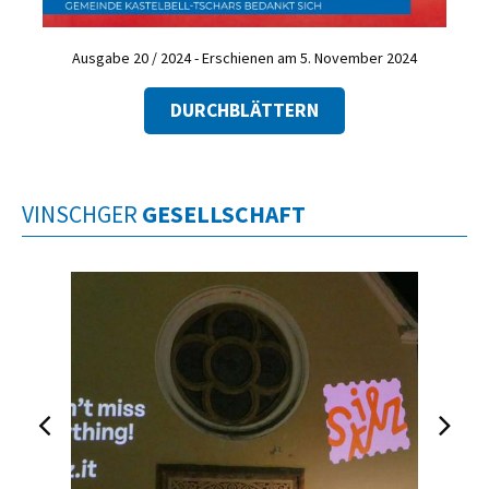
Ausgabe 20 / 2024 - Erschienen am 5. November 2024
DURCHBLÄTTERN
VINSCHGER
GESELLSCHAFT