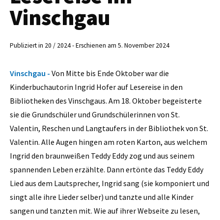
Vinschgau
Publiziert in 20 / 2024 - Erschienen am 5. November 2024
Vinschgau -
Von Mitte bis Ende Oktober war die
Kinderbuchautorin Ingrid Hofer auf Lesereise in den
Bibliotheken des Vinschgaus. Am 18. Oktober begeisterte
sie die Grundschüler und Grundschülerinnen von St.
Valentin, Reschen und Langtaufers in der Bibliothek von St.
Valentin. Alle Augen hingen am roten Karton, aus welchem
Ingrid den braunweißen Teddy Eddy zog und aus seinem
spannenden Leben erzählte. Dann ertönte das Teddy Eddy
Lied aus dem Lautsprecher, Ingrid sang (sie komponiert und
singt alle ihre Lieder selber) und tanzte und alle Kinder
sangen und tanzten mit. Wie auf ihrer Webseite zu lesen,