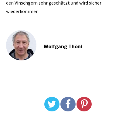
den Vinschgern sehr geschätzt und wird sicher
wiederkommen.
Wolfgang Thöni