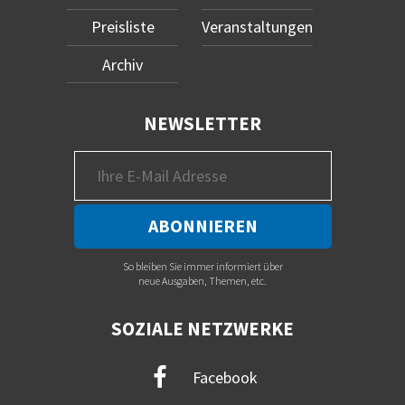
Preisliste
Veranstaltungen
Archiv
NEWSLETTER
So bleiben Sie immer informiert über
neue Ausgaben, Themen, etc.
SOZIALE NETZWERKE
Facebook