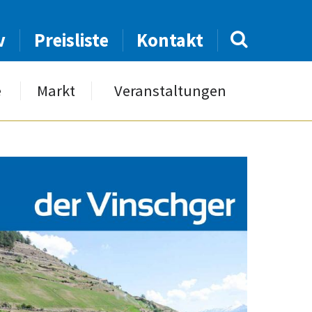
v
Preisliste
Kontakt
e
Markt
Veranstaltungen