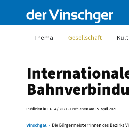
Thema
Gesellschaft
Kult
International
Bahnverbind
Publiziert in 13-14 / 2021 - Erschienen am 15. April 2021
Vinschgau -
Die Bürgermeister*innen des Bezirks Vi