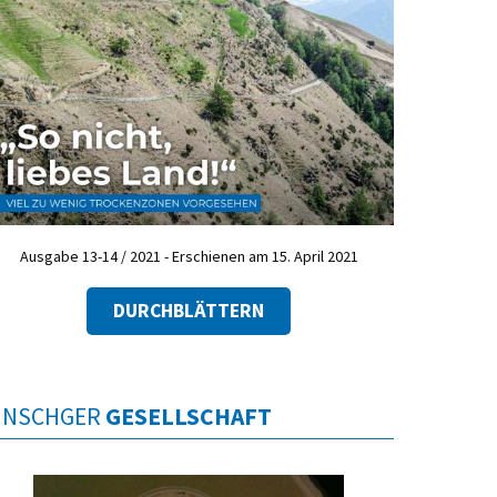
Ausgabe 13-14 / 2021 - Erschienen am 15. April 2021
DURCHBLÄTTERN
INSCHGER
GESELLSCHAFT