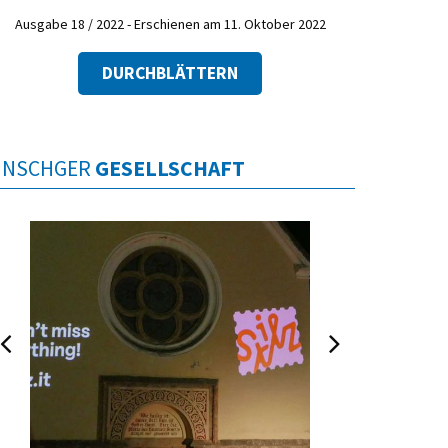
Ausgabe 18 / 2022 - Erschienen am 11. Oktober 2022
DURCHBLÄTTERN
INSCHGER
GESELLSCHAFT