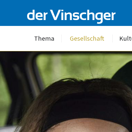
Thema
Gesellschaft
Kult