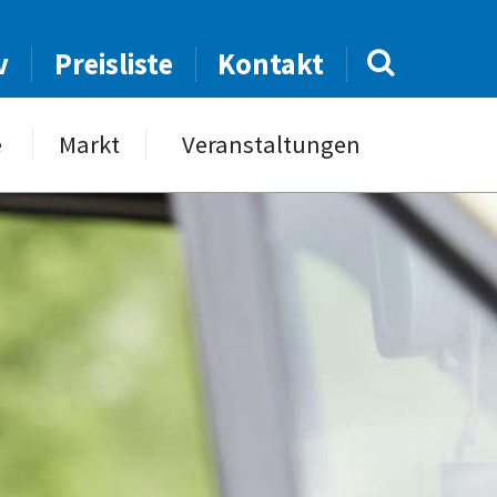
v
Preisliste
Kontakt
e
Markt
Veranstaltungen