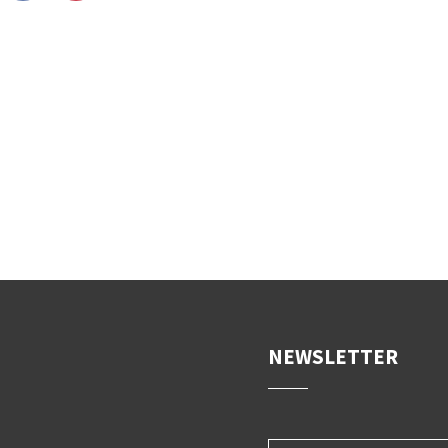
NEWSLETTER