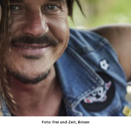
Foto: Frei und Zeit, Brixen