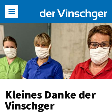
Kleines Danke der
Vinschger