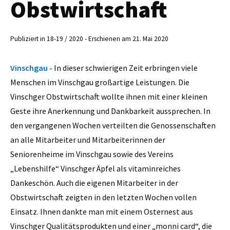
Obstwirtschaft
Publiziert in 18-19 / 2020 - Erschienen am 21. Mai 2020
Vinschgau -
In dieser schwierigen Zeit erbringen viele
Menschen im Vinschgau großartige Leistungen. Die
Vinschger Obstwirtschaft wollte ihnen mit einer kleinen
Geste ihre Anerkennung und Dankbarkeit aussprechen. In
den vergangenen Wochen verteilten die Genossenschaften
an alle Mitarbeiter und Mitarbeiterinnen der
Seniorenheime im Vinschgau sowie des Vereins
„Lebenshilfe“ Vinschger Äpfel als vitaminreiches
Dankeschön. Auch die eigenen Mitarbeiter in der
Obstwirtschaft zeigten in den letzten Wochen vollen
Einsatz. Ihnen dankte man mit einem Osternest aus
Vinschger Qualitätsprodukten und einer „monni card“, die