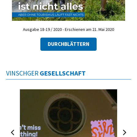
Ausgabe 18-19 / 2020 - Erschienen am 21. Mai 2020
DURCHBLÄTTERN
VINSCHGER
GESELLSCHAFT