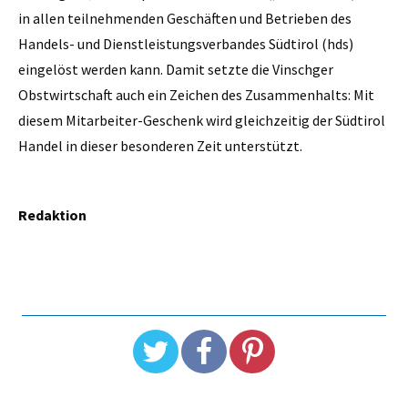
in allen teilnehmenden Geschäften und Betrieben des
Handels- und Dienstleistungsverbandes Südtirol (hds)
eingelöst werden kann. Damit setzte die Vinschger
Obstwirtschaft auch ein Zeichen des Zusammenhalts: Mit
diesem Mitarbeiter-Geschenk wird gleichzeitig der Südtirol
Handel in dieser besonderen Zeit unterstützt.
Redaktion