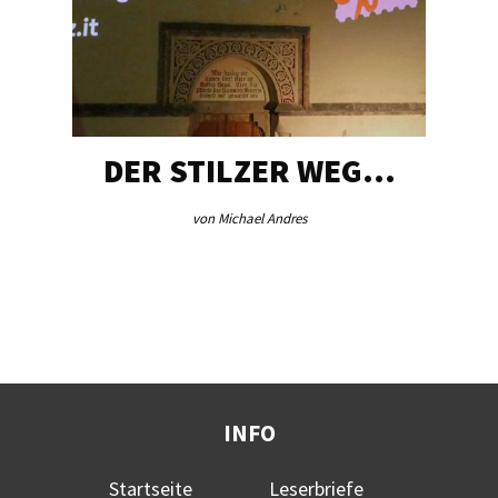
DER STILZER WEG…
von Michael Andres
INFO
Startseite
Leserbriefe