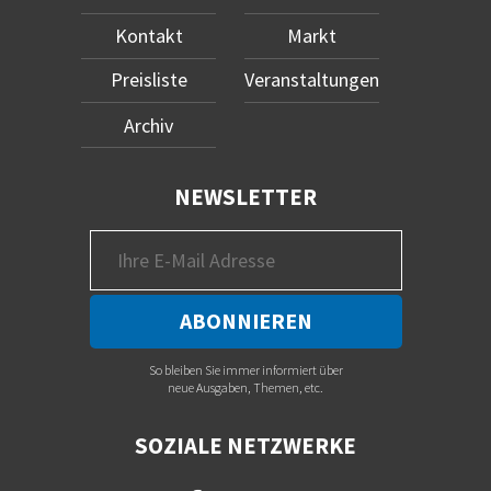
Kontakt
Markt
Preisliste
Veranstaltungen
Archiv
NEWSLETTER
So bleiben Sie immer informiert über
neue Ausgaben, Themen, etc.
SOZIALE NETZWERKE