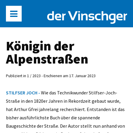
Königin der
Alpenstraßen
Publiziert in 1 / 2023 - Erschienen am 17. Januar 2023
STILFSER JOCH -
Wie das Technikwunder Stilfser-Joch-
Straße in den 1820er Jahren in Rekordzeit gebaut wurde,
hat Arthur Gfrei jahrelang recherchiert. Entstanden ist das
bisher ausführlichste Buch über die spannende
Baugeschichte der Straße. Der Autor stellt nun anhand von