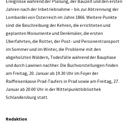
Ereignisse während der Planung, der Bauzeit und den ersten
Jahren nach der Inbetriebnahme – bis zur Abtrennung der
Lombardei von Österreich im Jahre 1866. Weitere Punkte
sind: die Beschreibung der Kehren, die errichteten und
geplanten Monumente und Denkmäler, die ersten
Überfahrten, die Rotter, der Post- und Personentransport
im Sommer und im Winter, die Probleme mit den
abgeholzten Wäldern, Todesfälle während der Bauphase
und durch Lawinen nachher. Die Buchvorstellungen finden
am Freitag, 20. Januar ab 19.30 Uhr im Foyer der
Raiffeisenkasse Prad-Taufers in Prad sowie am Freitag, 27.
Januar ab 20.00 Uhr in der Mittelpunktbibliothek
Schlandersburg statt.
Redaktion