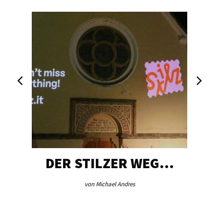
DER STILZER WEG…
von Michael Andres