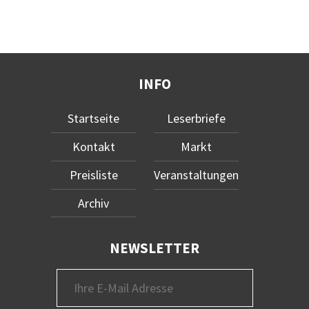
INFO
Startseite
Leserbriefe
Kontakt
Markt
Preisliste
Veranstaltungen
Archiv
NEWSLETTER