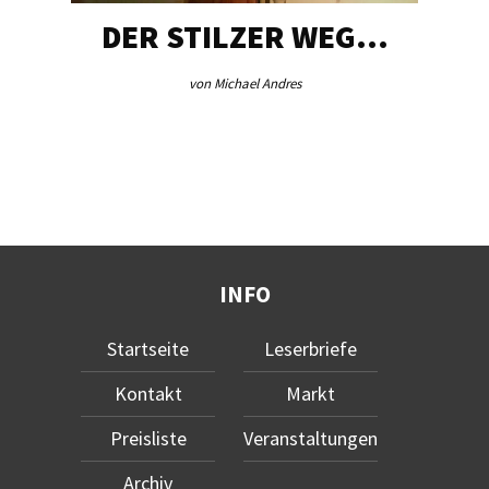
DER STILZER WEG…
von Michael Andres
INFO
Startseite
Leserbriefe
Kontakt
Markt
Preisliste
Veranstaltungen
Archiv