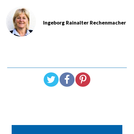
Ingeborg Rainalter Rechenmacher