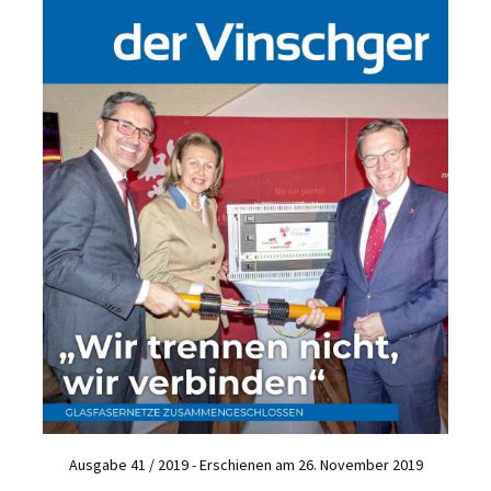
Ausgabe 41 / 2019 - Erschienen am 26. November 2019