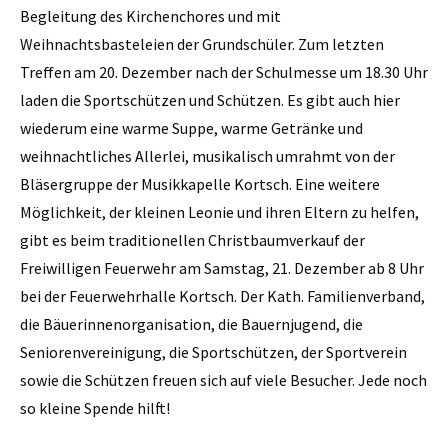
Begleitung des Kirchenchores und mit
Weihnachtsbasteleien der Grundschüler. Zum letzten
Treffen am 20. Dezember nach der Schulmesse um 18.30 Uhr
laden die Sportschützen und Schützen. Es gibt auch hier
wiederum eine warme Suppe, warme Getränke und
weihnachtliches Allerlei, musikalisch umrahmt von der
Bläsergruppe der Musikkapelle Kortsch. Eine weitere
Möglichkeit, der kleinen Leonie und ihren Eltern zu helfen,
gibt es beim traditionellen Christbaumverkauf der
Freiwilligen Feuerwehr am Samstag, 21. Dezember ab 8 Uhr
bei der Feuerwehrhalle Kortsch. Der Kath. Familienverband,
die Bäuerinnenorganisation, die Bauernjugend, die
Seniorenvereinigung, die Sportschützen, der Sportverein
sowie die Schützen freuen sich auf viele Besucher. Jede noch
so kleine Spende hilft!