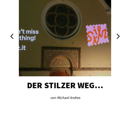
DER STILZER WEG…
von Michael Andres