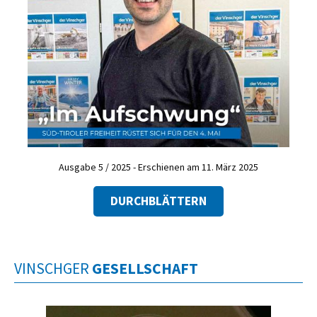
Ausgabe 5 / 2025 - Erschienen am 11. März 2025
DURCHBLÄTTERN
VINSCHGER
GESELLSCHAFT