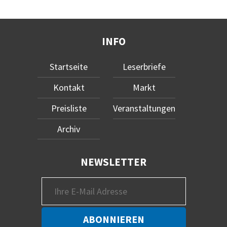
INFO
Startseite
Leserbriefe
Kontakt
Markt
Preisliste
Veranstaltungen
Archiv
NEWSLETTER