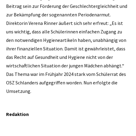
Beitrag sein zur Förderung der Geschlechtergleichheit und
zur Bekämpfung der sogenannten Periodenarmut.
Direktorin Verena Rinner äußert sich sehr erfreut: „Es ist
uns wichtig, dass alle Schülerinnen einfachen Zugang zu
den notwendigen Hygieneartikeln haben, unabhängig von
ihrer finanziellen Situation. Damit ist gewährleistet, dass
das Recht auf Gesundheit und Hygiene nicht von der
wirtschaftlichen Situation der jungen Mädchen abhängt.“
Das Thema war im Frühjahr 2024 stark vom Schülerrat des
OSZ Schlanders aufgegriffen worden. Nun erfolgte die
Umsetzung.
Redaktion