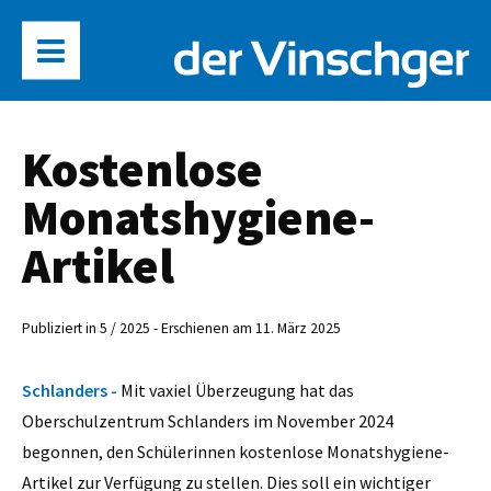
Kostenlose
Monatshygiene-
Artikel
Publiziert in 5 / 2025 - Erschienen am 11. März 2025
Schlanders -
Mit vaxiel Überzeugung hat das
Oberschulzentrum Schlanders im November 2024
begonnen, den Schülerinnen kostenlose Monatshygiene-
Artikel zur Verfügung zu stellen. Dies soll ein wichtiger