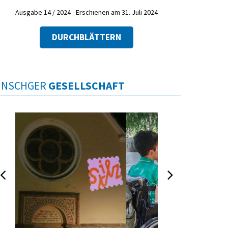
Ausgabe 14 / 2024 - Erschienen am 31. Juli 2024
DURCHBLÄTTERN
INSCHGER
GESELLSCHAFT