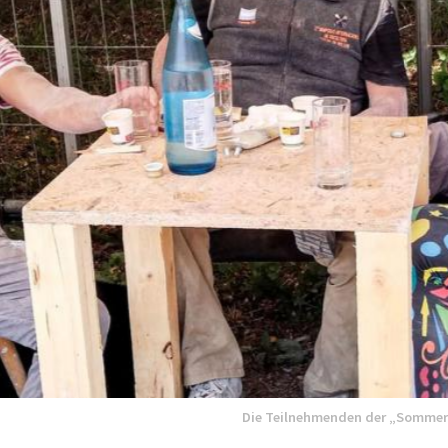
Die Teilnehmenden der „Sommera