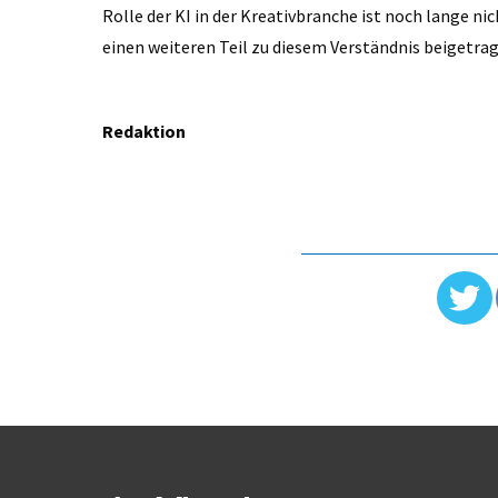
Rolle der KI in der Kreativbranche ist noch lange n
einen weiteren Teil zu diesem Verständnis beigetra
Redaktion