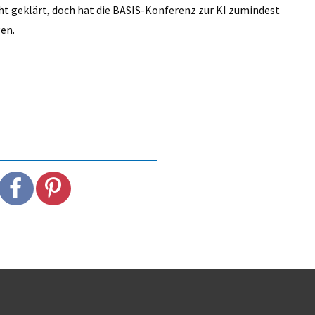
icht geklärt, doch hat die BASIS-Konferenz zur KI zumindest
gen.