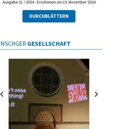
Ausgabe 21 / 2024 - Erschienen am 19. November 2024
DURCHBLÄTTERN
INSCHGER
GESELLSCHAFT