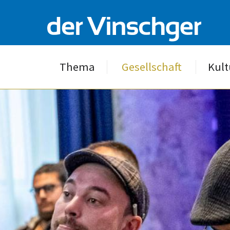
Thema
Gesellschaft
Kult