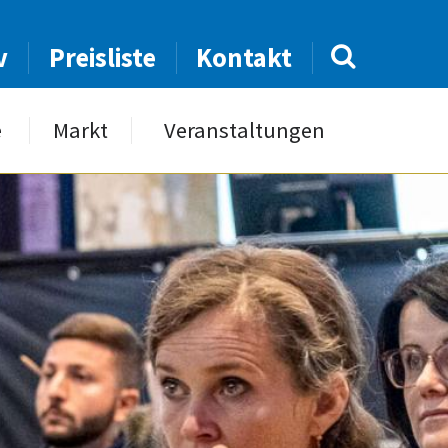
v
Preisliste
Kontakt
e
Markt
Veranstaltungen