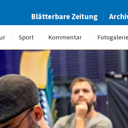
Blätterbare Zeitung
Archi
ur
Sport
Kommentar
Fotogaleri