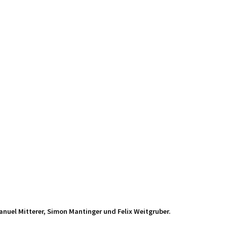
Manuel Mitterer, Simon Mantinger und Felix Weitgruber.