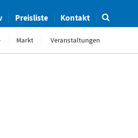
v
Preisliste
Kontakt
e
Markt
Veranstaltungen