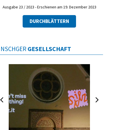
Ausgabe 23 / 2023 - Erschienen am 19. Dezember 2023
DURCHBLÄTTERN
INSCHGER
GESELLSCHAFT