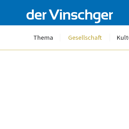
Thema
Gesellschaft
Kult