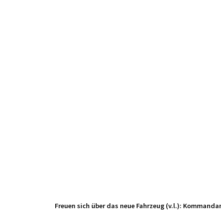
Freuen sich über das neue Fahrzeug (v.l.): Kommandant