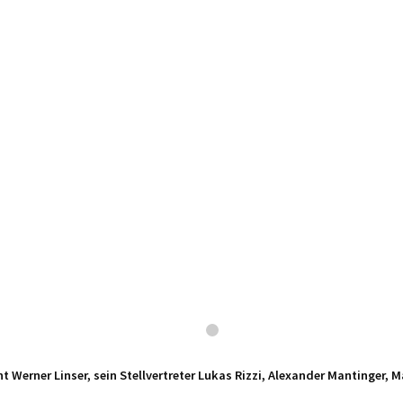
 Werner Linser, sein Stellvertreter Lukas Rizzi, Alexander Mantinger, 