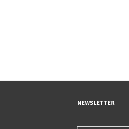
NEWSLETTER