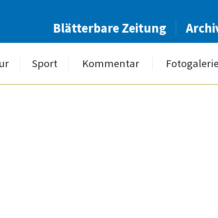
Blätterbare Zeitung
Archi
ur
Sport
Kommentar
Fotogaleri