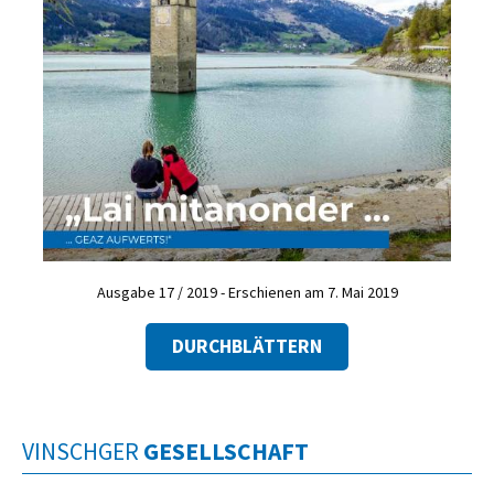
Ausgabe 17 / 2019 - Erschienen am 7. Mai 2019
DURCHBLÄTTERN
VINSCHGER
GESELLSCHAFT