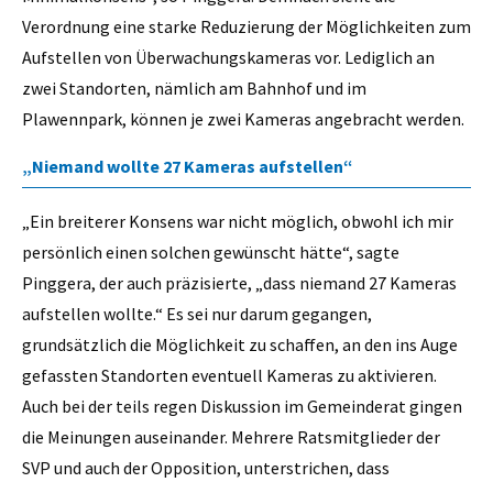
Verordnung eine starke Reduzierung der Möglichkeiten zum
Aufstellen von Überwachungskameras vor. Lediglich an
zwei Standorten, nämlich am Bahnhof und im
Plawennpark, können je zwei Kameras angebracht werden.
„Niemand wollte 27 Kameras aufstellen“
„Ein breiterer Konsens war nicht möglich, obwohl ich mir
persönlich einen solchen gewünscht hätte“, sagte
Pinggera, der auch präzisierte, „dass niemand 27 Kameras
aufstellen wollte.“ Es sei nur darum gegangen,
grundsätzlich die Möglichkeit zu schaffen, an den ins Auge
gefassten Standorten eventuell Kameras zu aktivieren.
Auch bei der teils regen Diskussion im Gemeinderat gingen
die Meinungen auseinander. Mehrere Ratsmitglieder der
SVP und auch der Opposition, unterstrichen, dass