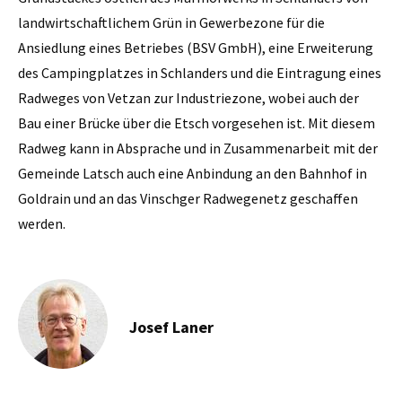
landwirtschaftlichem Grün in Gewerbezone für die
Ansiedlung eines Betriebes (BSV GmbH), eine Erweiterung
des Campingplatzes in Schlanders und die Eintragung eines
Radweges von Vetzan zur Industriezone, wobei auch der
Bau einer Brücke über die Etsch vorgesehen ist. Mit diesem
Radweg kann in Absprache und in Zusammenarbeit mit der
Gemeinde Latsch auch eine Anbindung an den Bahnhof in
Goldrain und an das Vinschger Radwegenetz geschaffen
werden.
Josef Laner