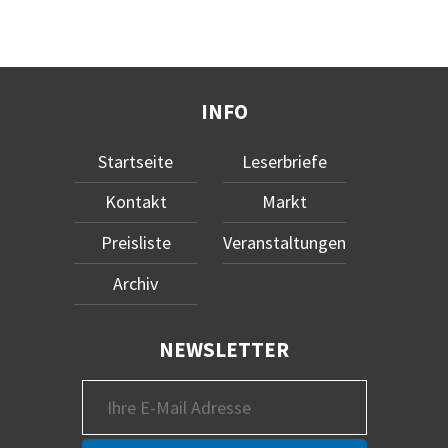
INFO
Startseite
Leserbriefe
Kontakt
Markt
Preisliste
Veranstaltungen
Archiv
NEWSLETTER