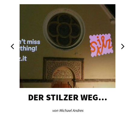
DER STILZER WEG…
von Michael Andres