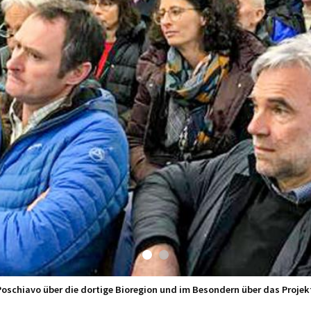
 Poschiavo über die dortige Bioregion und im Besondern über das Projek