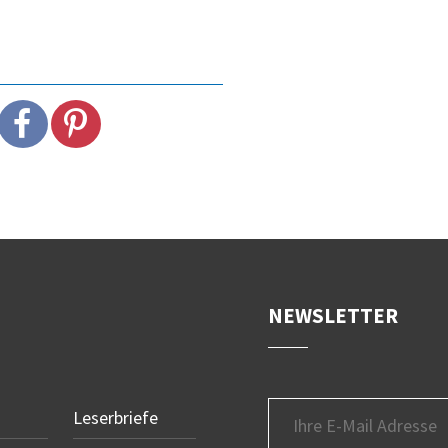
NEWSLETTER
Leserbriefe