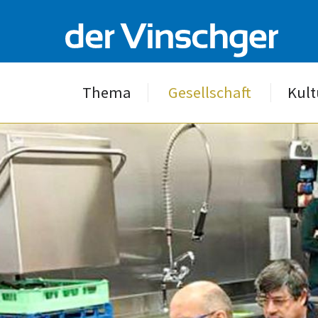
Thema
Gesellschaft
Kult