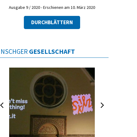
Ausgabe 9 / 2020 - Erschienen am 10. März 2020
DURCHBLÄTTERN
INSCHGER
GESELLSCHAFT