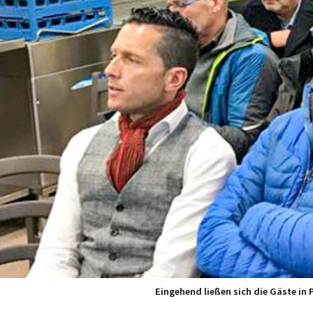
Eingehend ließen sich die Gäste in