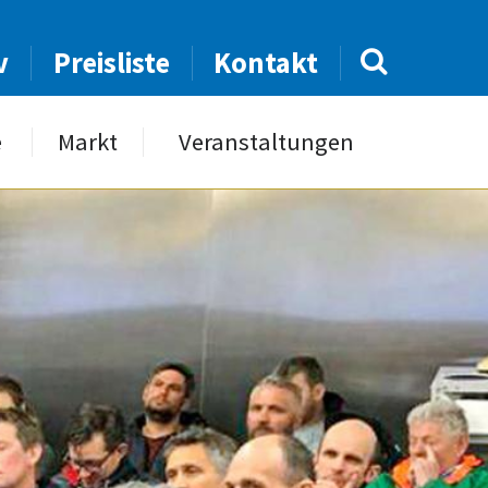
v
Preisliste
Kontakt
e
Markt
Veranstaltungen