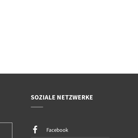
SOZIALE NETZWERKE
Facebook