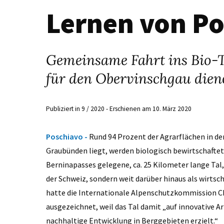
Lernen von P
Gemeinsame Fahrt ins Bio-Ta
für den Obervinschgau dien
Publiziert in 9 / 2020 - Erschienen am 10. März 2020
Poschiavo -
Rund 94 Prozent der Agrarflächen in d
Graubünden liegt, werden biologisch bewirtschaftet
Berninapasses gelegene, ca. 25 Kilometer lange Tal,
der Schweiz, sondern weit darüber hinaus als wirtsch
hatte die Internationale Alpenschutzkommission C
ausgezeichnet, weil das Tal damit „auf innovative A
nachhaltige Entwicklung in Berggebieten erzielt.“