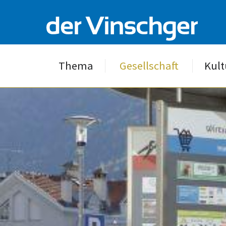
Thema
Gesellschaft
Kult