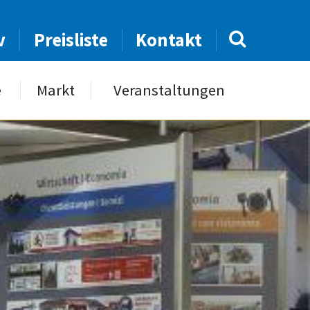
v
Preisliste
Kontakt
e
Markt
Veranstaltungen