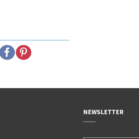
NEWSLETTER