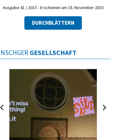
Ausgabe 41 / 2015 - Erschienen am 18. November 2015
DURCHBLÄTTERN
INSCHGER
GESELLSCHAFT