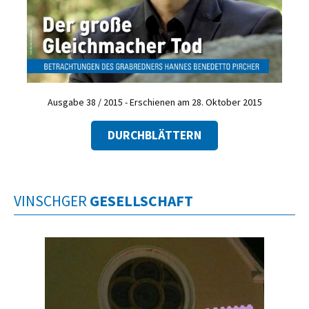
Ausgabe 38 / 2015 - Erschienen am 28. Oktober 2015
DURCHBLÄTTERN
VINSCHGER
GESELLSCHAFT