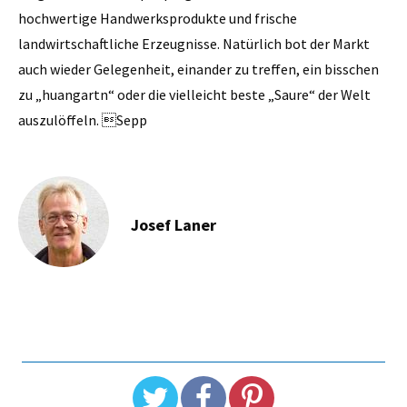
hochwertige Handwerksprodukte und frische
landwirtschaftliche Erzeugnisse. Natürlich bot der Markt
auch wieder Gelegenheit, einander zu treffen, ein bisschen
zu „huangartn“ oder die vielleicht beste „Saure“ der Welt
auszulöffeln. Sepp
Josef Laner