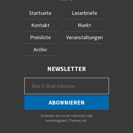
Startseite
Leserbriefe
Kontakt
Markt
Preisliste
Veranstaltungen
Archiv
NEWSLETTER
So bleiben Sie immer informiert über
neue Ausgaben, Themen, etc.