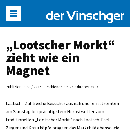
„Lootscher Morkt“
zieht wie ein
Magnet
Publiziert in 38 / 2015 - Erschienen am 28. Oktober 2015
Laatsch - Zahlreiche Besucher aus nah und fern strömten
am Samstag bei prächtigstem Herbstwetter zum
traditionellen „Lootscher Morkt“ nach Laatsch. Esel,
Ziegen und Krautköpfe prägten das Marktbild ebenso wie