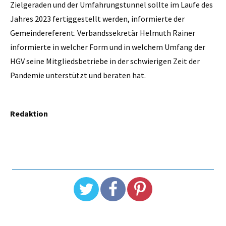
Zielgeraden und der Umfahrungstunnel sollte im Laufe des
Jahres 2023 fertiggestellt werden, informierte der
Gemeindereferent. Verbandssekretär Helmuth Rainer
informierte in welcher Form und in welchem Umfang der
HGV seine Mitgliedsbetriebe in der schwierigen Zeit der
Pandemie unterstützt und beraten hat.
Redaktion