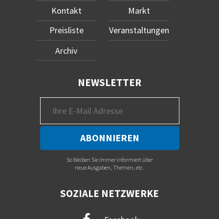
Kontakt
Markt
Preisliste
Veranstaltungen
Archiv
NEWSLETTER
So bleiben Sie immer informiert über
neue Ausgaben, Themen, etc.
SOZIALE NETZWERKE