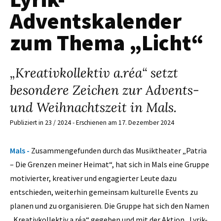
Adventskalender
zum Thema „Licht“
„Kreativkollektiv a.réa“ setzt
besondere Zeichen zur Advents-
und Weihnachtszeit in Mals.
Publiziert in 23 / 2024 - Erschienen am 17. Dezember 2024
Mals -
Zusammengefunden durch das Musiktheater „Patria
– Die Grenzen meiner Heimat“, hat sich in Mals eine Gruppe
motivierter, kreativer und engagierter Leute dazu
entschieden, weiterhin gemeinsam kulturelle Events zu
planen und zu organisieren. Die Gruppe hat sich den Namen
„Kreativkollektiv a.réa“ gegeben und mit der Aktion „Lyrik-