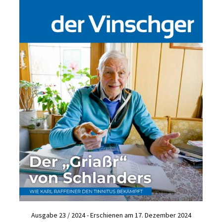
Ausgabe 23 / 2024 - Erschienen am 17. Dezember 2024