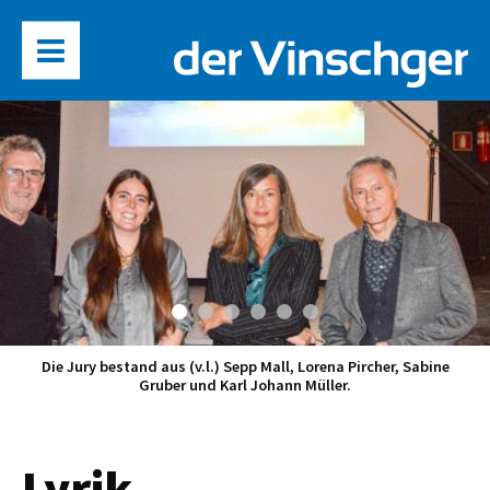
Die Jury bestand aus (v.l.) Sepp Mall, Lorena Pircher, Sabine
Gruber und Karl Johann Müller.
Lyrik-