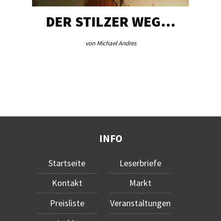
DER STILZER WEG…
von Michael Andres
INFO
Startseite
Leserbriefe
Kontakt
Markt
Preisliste
Veranstaltungen