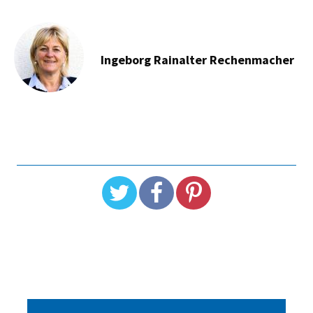
Ingeborg Rainalter Rechenmacher