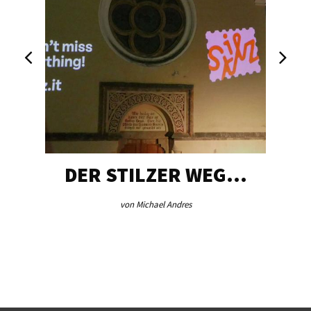
DER STILZER WEG…
von Michael Andres