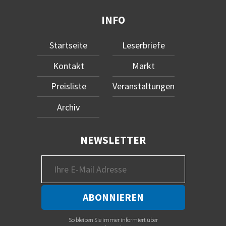
INFO
Startseite
Leserbriefe
Kontakt
Markt
Preisliste
Veranstaltungen
Archiv
NEWSLETTER
So bleiben Sie immer informiert über