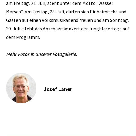
am Freitag, 21. Juli, steht unter dem Motto „Wasser
Marsch“. Am Freitag, 28. Juli, dürfen sich Einheimische und
Gästen auf einen Volksmusikabend freuen und am Sonntag,
30. Juli, steht das Abschlusskonzert der Jungbläsertage auf
dem Programm.
Mehr Fotos in unserer Fotogalerie.
Josef Laner