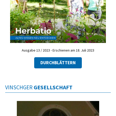
Ausgabe 13 / 2023 - Erschienen am 18. Juli 2023
DURCHBLÄTTERN
VINSCHGER
GESELLSCHAFT