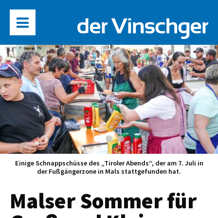
Einige Schnappschüsse des „Tiroler Abends“, der am 7. Juli in
der Fußgängerzone in Mals stattgefunden hat.
Malser Sommer für