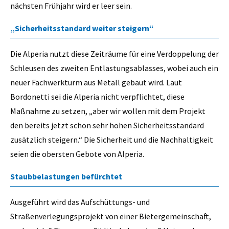
nächsten Frühjahr wird er leer sein.
„Sicherheitsstandard weiter steigern“
Die Alperia nutzt diese Zeiträume für eine Verdoppelung der
Schleusen des zweiten Entlastungsablasses, wobei auch ein
neuer Fachwerkturm aus Metall gebaut wird. Laut
Bordonetti sei die Alperia nicht verpflichtet, diese
Maßnahme zu setzen, „aber wir wollen mit dem Projekt
den bereits jetzt schon sehr hohen Sicherheitsstandard
zusätzlich steigern.“ Die Sicherheit und die Nachhaltigkeit
seien die obersten Gebote von Alperia.
Staubbelastungen befürchtet
Ausgeführt wird das Aufschüttungs- und
Straßenverlegungsprojekt von einer Bietergemeinschaft,