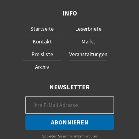
INFO
Startseite
Leserbriefe
Kontakt
Markt
Preisliste
Veranstaltungen
Archiv
NEWSLETTER
So bleiben Sie immer informiert über