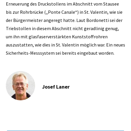
Erneuerung des Druckstollens im Abschnitt vom Stausee
bis zur Rohrbrücke („Ponte Canale“) in St. Valentin, wie sie
der Bürgermeister angeregt hatte. Laut Bordonetti sei der
Triebstollen in diesem Abschnitt nicht geradlinig genug,
um ihn mit glasfaserverstärkten Kunststoffrohren
auszustatten, wie dies in St. Valentin möglich war. Ein neues
Sicherheits-Messsystem sei bereits eingebaut worden.
Josef Laner