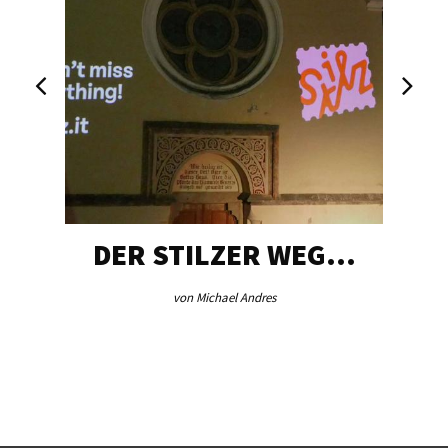
DER STILZER WEG…
von Michael Andres