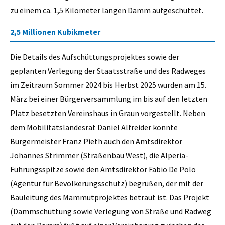
zu einem ca. 1,5 Kilometer langen Damm aufgeschüttet.
2,5 Millionen Kubikmeter
Die Details des Aufschüttungsprojektes sowie der
geplanten Verlegung der Staatsstraße und des Radweges
im Zeitraum Sommer 2024 bis Herbst 2025 wurden am 15.
März bei einer Bürgerversammlung im bis auf den letzten
Platz besetzten Vereinshaus in Graun vorgestellt. Neben
dem Mobilitätslandesrat Daniel Alfreider konnte
Bürgermeister Franz Pieth auch den Amtsdirektor
Johannes Strimmer (Straßenbau West), die Alperia-
Führungsspitze sowie den Amtsdirektor Fabio De Polo
(Agentur für Bevölkerungsschutz) begrüßen, der mit der
Bauleitung des Mammutprojektes betraut ist. Das Projekt
(Dammschüttung sowie Verlegung von Straße und Radweg