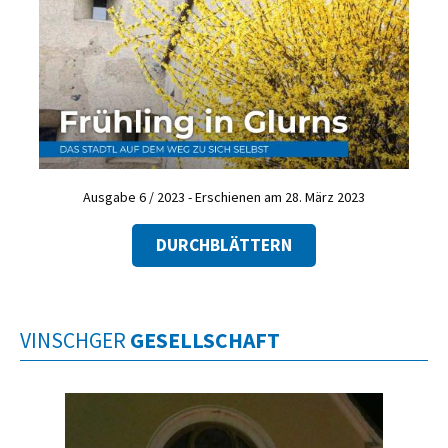
Ausgabe 6 / 2023 - Erschienen am 28. März 2023
DURCHBLÄTTERN
VINSCHGER
GESELLSCHAFT