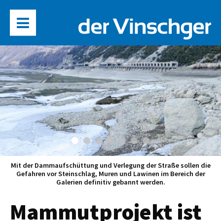
Mit der Dammaufschüttung und Verlegung der Straße sollen die
Gefahren vor Steinschlag, Muren und Lawinen im Bereich der
Galerien definitiv gebannt werden.
Mammutprojekt ist