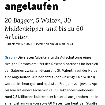
angelaufen
20 Bagger, 5 Walzen, 30
Muldenkipper und bis zu 60
Arbeiter.
Publiziert in 6 / 2023 - Erschienen am 28. März 2023
Graun -
Die ersten Arbeiten für die Aufschüttung eines
riesigen Damms am Ufer des Reschen-stausees im Bereich
der Galerien zwischen Graun und St. Valentin auf der Haide
sind angelaufen. Wie berichtet (der Vinschger Nr. 5/2023)
werden im heurigen und nächsten Frühjahr von jeweils April
bis Mai auf einer Fläche von ca. 75 Hektar des Seebodens
rund 2,5 Millionen Kubikmeter Material ausgehoben und in
einer Entfernung von etwa 60 Metern zur heutigen Straße