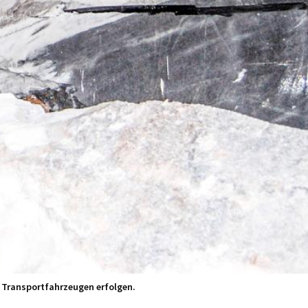
 Transportfahrzeugen erfolgen.