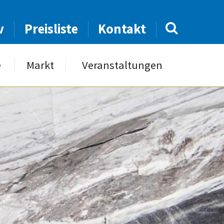
v
Preisliste
Kontakt
e
Markt
Veranstaltungen