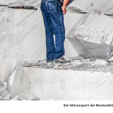
Der Abtransport der Marmorblö