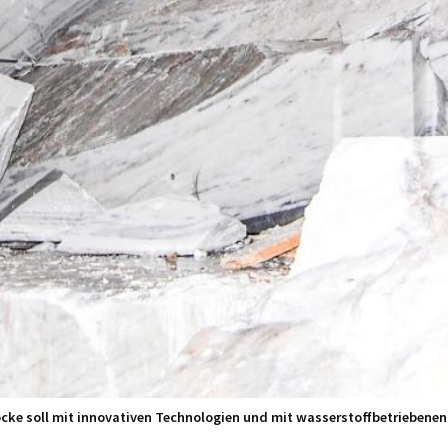
cke soll mit innovativen Technologien und mit wasserstoffbetriebenen