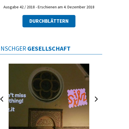
Ausgabe 42 / 2018 - Erschienen am 4. Dezember 2018
DURCHBLÄTTERN
INSCHGER
GESELLSCHAFT