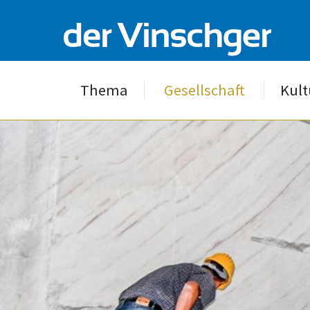
Thema
Gesellschaft
Kult