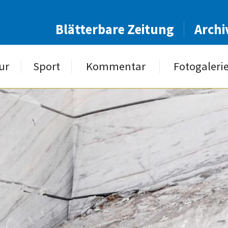
Blätterbare Zeitung
Archi
ur
Sport
Kommentar
Fotogaleri