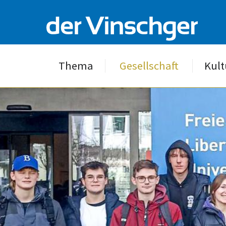
Thema
Gesellschaft
Kult