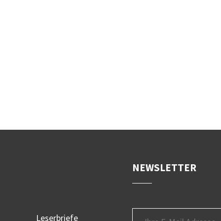
NEWSLETTER
Leserbriefe