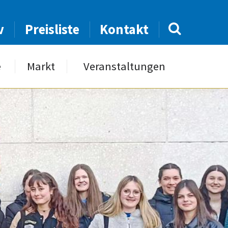
v
Preisliste
Kontakt
e
Markt
Veranstaltungen