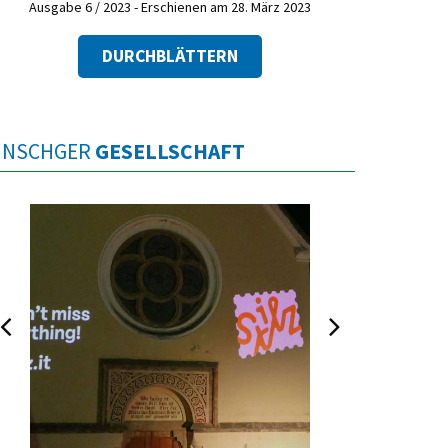
Ausgabe 6 / 2023 - Erschienen am 28. März 2023
DURCHBLÄTTERN
INSCHGER
GESELLSCHAFT