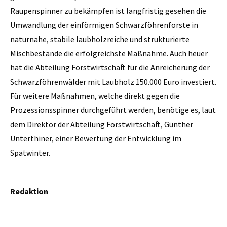
Raupenspinner zu bekämpfen ist langfristig gesehen die
Umwandlung der einförmigen Schwarzföhrenforste in
naturnahe, stabile laubholzreiche und strukturierte
Mischbestände die erfolgreichste Maßnahme. Auch heuer
hat die Abteilung Forstwirtschaft für die Anreicherung der
Schwarzföhrenwälder mit Laubholz 150.000 Euro investiert.
Für weitere Maßnahmen, welche direkt gegen die
Prozessionsspinner durchgeführt werden, benötige es, laut
dem Direktor der Abteilung Forstwirtschaft, Günther
Unterthiner, einer Bewertung der Entwicklung im
Spätwinter.
Redaktion