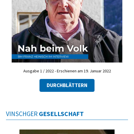
Ausgabe 1 / 2022 - Erschienen am 19. Januar 2022
DURCHBLÄTTERN
VINSCHGER
GESELLSCHAFT