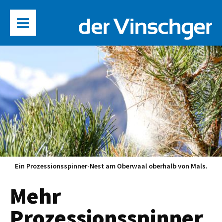
Ein Prozessionsspinner-Nest am Oberwaal oberhalb von Mals.
Mehr
Prozessionsspinner