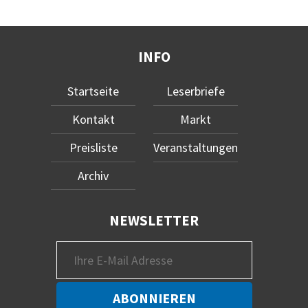
INFO
Startseite
Leserbriefe
Kontakt
Markt
Preisliste
Veranstaltungen
Archiv
NEWSLETTER