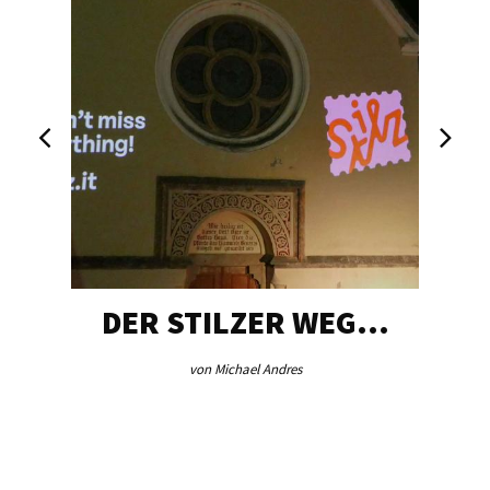
DER STILZER WEG…
von Michael Andres