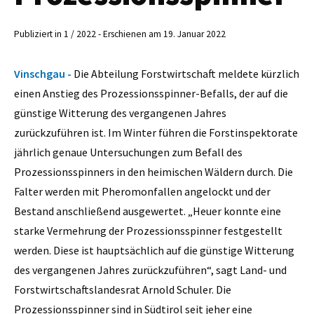
Publiziert in 1 / 2022 - Erschienen am 19. Januar 2022
Vinschgau -
Die Abteilung Forstwirtschaft meldete kürzlich
einen Anstieg des Prozessionsspinner-Befalls, der auf die
günstige Witterung des vergangenen Jahres
zurückzuführen ist. Im Winter führen die Forstinspektorate
jährlich genaue Untersuchungen zum Befall des
Prozessionsspinners in den heimischen Wäldern durch. Die
Falter werden mit Pheromonfallen angelockt und der
Bestand anschließend ausgewertet. „Heuer konnte eine
starke Vermehrung der Prozessionsspinner festgestellt
werden. Diese ist hauptsächlich auf die günstige Witterung
des vergangenen Jahres zurückzuführen“, sagt Land- und
Forstwirtschaftslandesrat Arnold Schuler. Die
Prozessionsspinner sind in Südtirol seit jeher eine