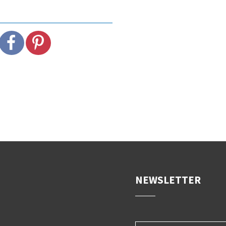
NEWSLETTER