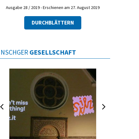
Ausgabe 28 / 2019 - Erschienen am 27. August 2019
DURCHBLÄTTERN
INSCHGER
GESELLSCHAFT