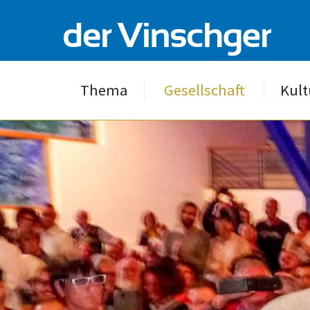
Thema
Gesellschaft
Kult