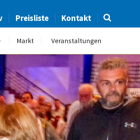
v
Preisliste
Kontakt
e
Markt
Veranstaltungen