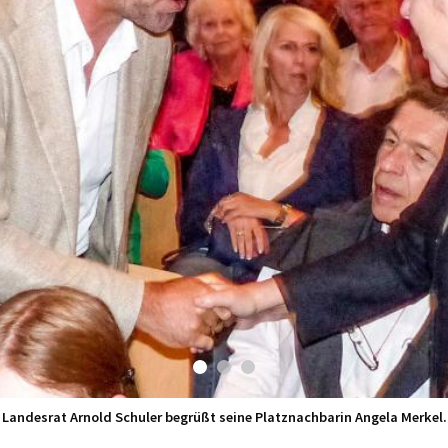
Landesrat Arnold Schuler begrüßt seine Platznachbarin Angela Merkel.