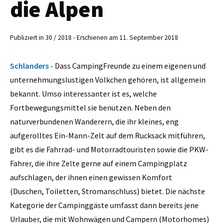
die Alpen
Publiziert in 30 / 2018 - Erschienen am 11. September 2018
Schlanders -
Dass CampingFreunde zu einem eigenen und
unternehmungslustigen Völkchen gehören, ist allgemein
bekannt. Umso interessanter ist es, welche
Fortbewegungsmittel sie benutzen. Neben den
naturverbundenen Wanderern, die ihr kleines, eng
aufgerolltes Ein-Mann-Zelt auf dem Rucksack mitführen,
gibt es die Fahrrad- und Motorradtouristen sowie die PKW-
Fahrer, die ihre Zelte gerne auf einem Campingplatz
aufschlagen, der ihnen einen gewissen Komfort
(Duschen, Toiletten, Stromanschluss) bietet. Die nächste
Kategorie der Campinggäste umfasst dann bereits jene
Urlauber, die mit Wohnwägen und Campern (Motorhomes)