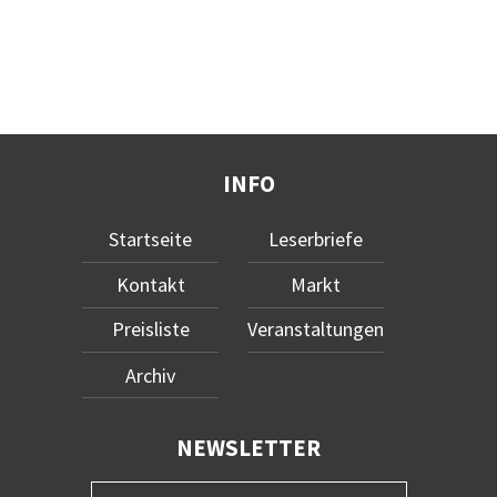
INFO
Startseite
Leserbriefe
Kontakt
Markt
Preisliste
Veranstaltungen
Archiv
NEWSLETTER