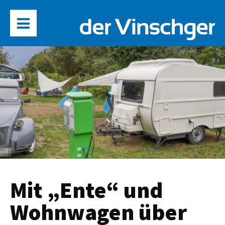
Mit „Ente“ und
Wohnwagen über