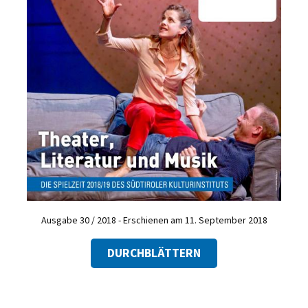
Ausgabe 30 / 2018 - Erschienen am 11. September 2018
DURCHBLÄTTERN