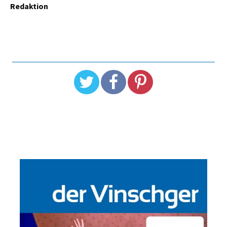
Redaktion