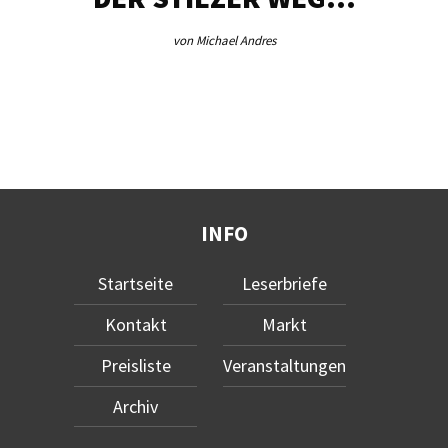
von Michael Andres
INFO
Startseite
Leserbriefe
Kontakt
Markt
Preisliste
Veranstaltungen
Archiv