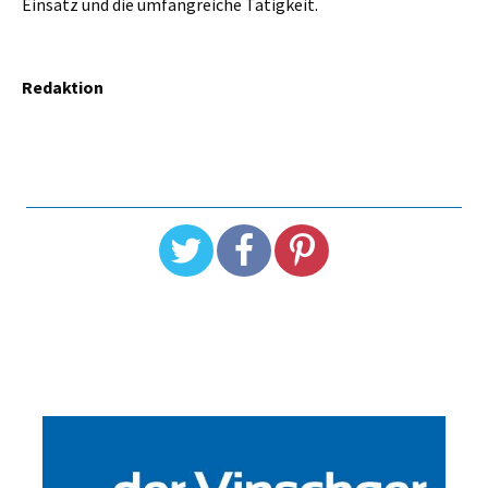
Einsatz und die umfangreiche Tätigkeit.
Redaktion