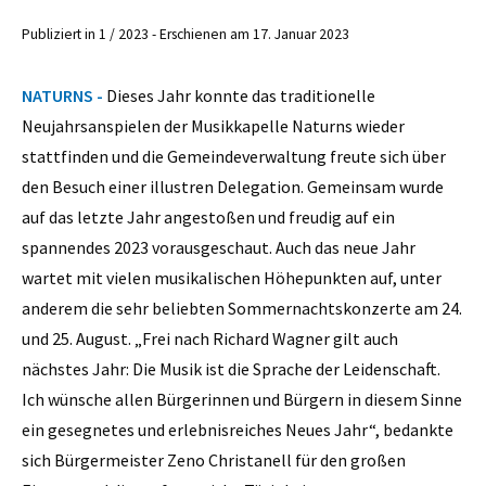
Publiziert in 1 / 2023 - Erschienen am 17. Januar 2023
NATURNS -
Dieses Jahr konnte das traditionelle
Neujahrsanspielen der Musikkapelle Naturns wieder
stattfinden und die Gemeindeverwaltung freute sich über
den Besuch einer illustren Delegation. Gemeinsam wurde
auf das letzte Jahr angestoßen und freudig auf ein
spannendes 2023 vorausgeschaut. Auch das neue Jahr
wartet mit vielen musikalischen Höhepunkten auf, unter
anderem die sehr beliebten Sommernachtskonzerte am 24.
und 25. August. „Frei nach Richard Wagner gilt auch
nächstes Jahr: Die Musik ist die Sprache der Leidenschaft.
Ich wünsche allen Bürgerinnen und Bürgern in diesem Sinne
ein gesegnetes und erlebnisreiches Neues Jahr“, bedankte
sich Bürgermeister Zeno Christanell für den großen