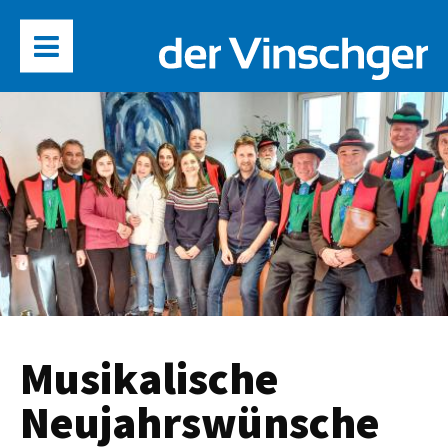
Musikalische
Neujahrswünsche