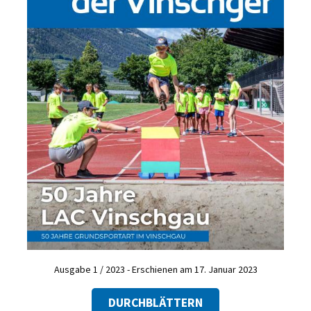
Ausgabe 1 / 2023 - Erschienen am 17. Januar 2023
DURCHBLÄTTERN