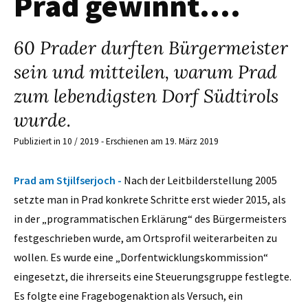
Prad gewinnt….
60 Prader durften Bürgermeister
sein und mitteilen, warum Prad
zum lebendigsten Dorf Südtirols
wurde.
Publiziert in 10 / 2019 - Erschienen am 19. März 2019
Prad am Stjilfserjoch -
Nach der Leitbilderstellung 2005
setzte man in Prad konkrete Schritte erst wieder 2015, als
in der „programmatischen Erklärung“ des Bürgermeisters
festgeschrieben wurde, am Ortsprofil weiterarbeiten zu
wollen. Es wurde eine „Dorfentwicklungskommission“
eingesetzt, die ihrerseits eine Steuerungsgruppe festlegte.
Es folgte eine Fragebogenaktion als Versuch, ein