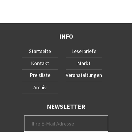
INFO
Startseite
Leserbriefe
Kontakt
Markt
Preisliste
Veranstaltungen
Archiv
NEWSLETTER