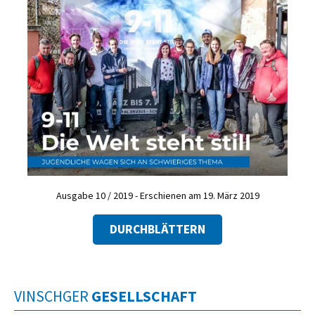
Ausgabe 10 / 2019 - Erschienen am 19. März 2019
DURCHBLÄTTERN
VINSCHGER
GESELLSCHAFT