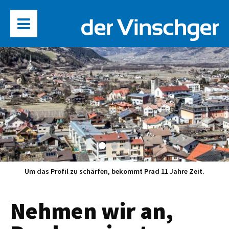
Um das Profil zu schärfen, bekommt Prad 11 Jahre Zeit.
Nehmen wir an,