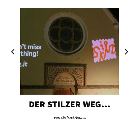
DER STILZER WEG…
von Michael Andres