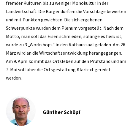
fremder Kulturen bis zu weniger Monokultur in der
Landwirtschaft. Die Bürger durften die Vorschläge bewerten
und mit Punkten gewichten. Die sich ergebenen
Schwerpunkte wurden dem Plenum vorgestellt. Nach dem
Motto, man soll das Eisen schmieden, solange es heiß ist,
wurde zu 3 „Workshops“ in den Rathaussaal geladen. Am 26.
März wird an die Wirtschaftsentwicklung herangegangen.
Am 9. April kommt das Ortsleben auf den Prüfstand und am
7. Mai soll über die Ortsgestaltung Klartext geredet
werden.
Günther Schöpf