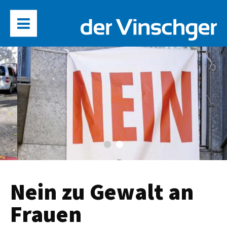
Nein zu Gewalt an
Frauen