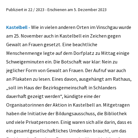
Publiziert in 22 / 2023 - Erschienen am 5. Dezember 2023
Kastelbell -
Wie in vielen anderen Orten im Vinschgau wurde
am 25. November auch in Kastelbell ein Zeichen gegen
Gewalt an Frauen gesetzt. Eine beachtliche
Menschenmenge legte auf dem Dorfplatz zu Mittag einige
Schweigeminuten ein. Die Botschaft war klar: Nein zu
jeglicher Form von Gewalt an Frauen. Der Aufruf war auch
an Plakaten zu lesen. Eines davon, ausgehängt am Rathaus,
„soll im Haus der Bezirksgemeinschaft in Schlanders
dauerhaft gezeigt werden“, kündigte eine der
Organisatorinnen der Aktion in Kastelbell an. Mitgetragen
haben die Initiative der Bildungsausschuss, die Bibliothek
und viele Privatpersonen. Einig waren sich alle darin, dass es
ein gesamtgesellschaftliches Umdenken braucht, um das