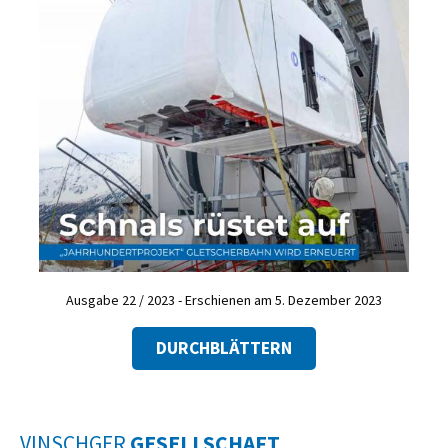
Ausgabe 22 / 2023 - Erschienen am 5. Dezember 2023
DURCHBLÄTTERN
VINSCHGER
GESELLSCHAFT