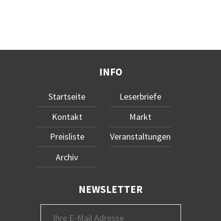
INFO
Startseite
Leserbriefe
Kontakt
Markt
Preisliste
Veranstaltungen
Archiv
NEWSLETTER