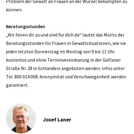
Problem der Gewalt an Frauen an der Wurzel bekämpfen zu
können.
Beratungsstunden
„Wir hören dir zu und sind für dich da“ lautet das Motto der
Beratungsstunden für Frauen in Gewaltsituationen, wie sie
jeden letzten Donnerstag im Montag von 9 bis 11 Uhr
kostenlos und ohne Terminvereinbarung in der Göflaner
Straße Nr. 28 in Schlanders angeboten werden. lnfos unter
Tel. 800 014 008. Anonymität und Verschwiegenheit werden
garantiert.
Josef Laner