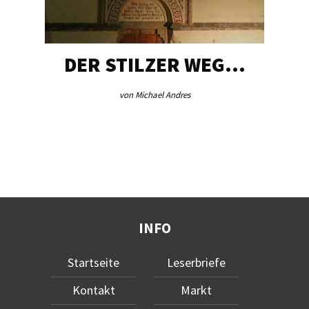
DER STILZER WEG…
von Michael Andres
INFO
Startseite
Leserbriefe
Kontakt
Markt