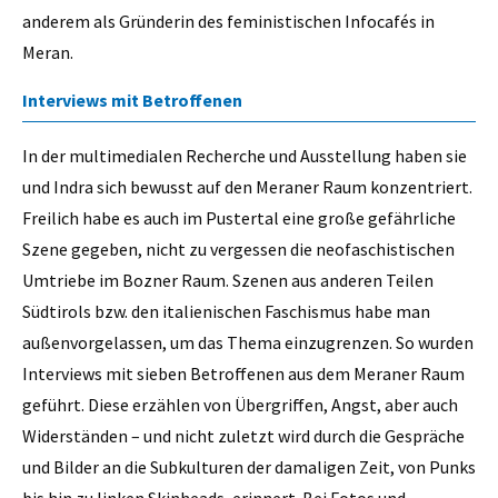
anderem als Gründerin des feministischen Infocafés in
Meran.
Interviews mit Betroffenen
In der multimedialen Recherche und Ausstellung haben sie
und Indra sich bewusst auf den Meraner Raum konzentriert.
Freilich habe es auch im Pustertal eine große gefährliche
Szene gegeben, nicht zu vergessen die neofaschistischen
Umtriebe im Bozner Raum. Szenen aus anderen Teilen
Südtirols bzw. den italienischen Faschismus habe man
außenvorgelassen, um das Thema einzugrenzen. So wurden
Interviews mit sieben Betroffenen aus dem Meraner Raum
geführt. Diese erzählen von Übergriffen, Angst, aber auch
Widerständen – und nicht zuletzt wird durch die Gespräche
und Bilder an die Subkulturen der damaligen Zeit, von Punks