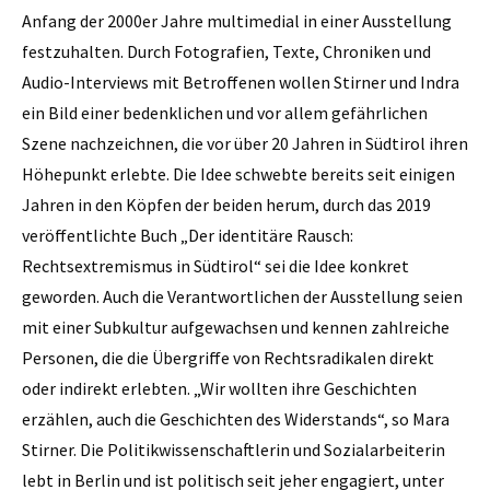
Anfang der 2000er Jahre multimedial in einer Ausstellung
festzuhalten. Durch Fotografien, Texte, Chroniken und
Audio-Interviews mit Betroffenen wollen Stirner und Indra
ein Bild einer bedenklichen und vor allem gefährlichen
Szene nachzeichnen, die vor über 20 Jahren in Südtirol ihren
Höhepunkt erlebte. Die Idee schwebte bereits seit einigen
Jahren in den Köpfen der beiden herum, durch das 2019
veröffentlichte Buch „Der identitäre Rausch:
Rechtsextremismus in Südtirol“ sei die Idee konkret
geworden. Auch die Verantwortlichen der Ausstellung seien
mit einer Subkultur aufgewachsen und kennen zahlreiche
Personen, die die Übergriffe von Rechtsradikalen direkt
oder indirekt erlebten. „Wir wollten ihre Geschichten
erzählen, auch die Geschichten des Widerstands“, so Mara
Stirner. Die Politikwissenschaftlerin und Sozialarbeiterin
lebt in Berlin und ist politisch seit jeher engagiert, unter