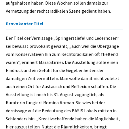
aufgehalten haben. Diese Wochen sollen damals zur
Vernetzung der rechtsradikalen Szene gedient haben.
Provokanter Titel
Der Titel der Vernissage „Springerstiefel und Lederhosen“
sei bewusst provokant gewählt, „auch weil die Übergänge
vom Konservativen hin zum Rechtsradikalen oft fließend
waren“, erinnert Mara Stirner. Die Ausstellung solle einen
Eindruck und ein Gefühl für die Gegebenheiten der
damaligen Zeit vermitteln. Man wolle damit nicht zuletzt
auch einen Ort für Austausch und Reflexion schaffen. Die
Ausstellung ist noch bis 31. August zugänglich, als
Kuratorin fungiert Romina Roman. Sie wies bei der
Vernissage auf die Bedeutung des BASIS Lokals mitten in
Schlanders hin: „Kreativschaffende haben die Möglichkeit,
hier auszustellen. Nutzt die Räumlichkeiten, bringt