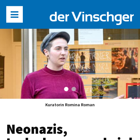
Kuratorin Romina Roman
Neonazis,