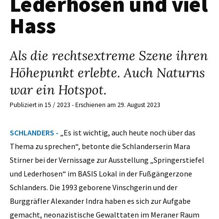
Lederhosen und viel
Hass
Als die rechtsextreme Szene ihren
Höhepunkt erlebte. Auch Naturns
war ein Hotspot.
Publiziert in 15 / 2023 - Erschienen am 29. August 2023
SCHLANDERS -
„Es ist wichtig, auch heute noch über das
Thema zu sprechen“, betonte die Schlanderserin Mara
Stirner bei der Vernissage zur Ausstellung „Springerstiefel
und Lederhosen“ im BASIS Lokal in der Fußgängerzone
Schlanders. Die 1993 geborene Vinschgerin und der
Burggräfler Alexander Indra haben es sich zur Aufgabe
gemacht, neonazistische Gewalttaten im Meraner Raum