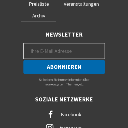
Preisliste
Veranstaltungen
Archiv
NEWSLETTER
So bleiben Sie immer informiert über
neue Ausgaben, Themen, etc.
SOZIALE NETZWERKE
Facebook