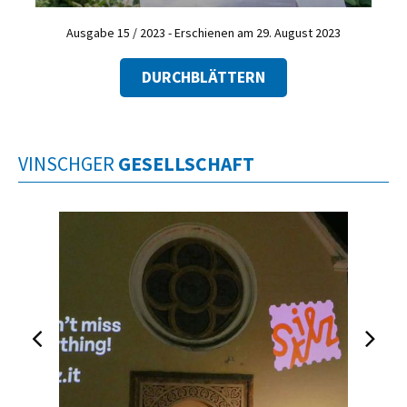
Ausgabe 15 / 2023 - Erschienen am 29. August 2023
DURCHBLÄTTERN
VINSCHGER
GESELLSCHAFT