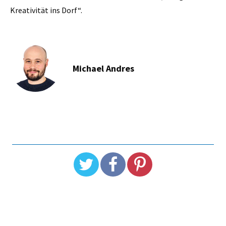
Kreativität ins Dorf“.
Michael Andres