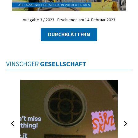
Ausgabe 3 / 2023 - Erschienen am 14. Februar 2023
DURCHBLÄTTERN
VINSCHGER
GESELLSCHAFT