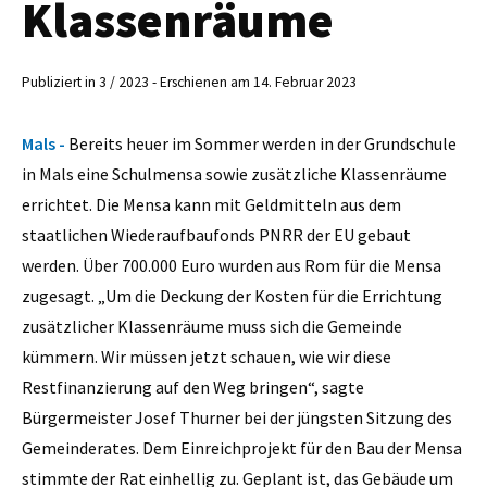
Klassenräume
Publiziert in 3 / 2023 - Erschienen am 14. Februar 2023
Mals -
Bereits heuer im Sommer werden in der Grundschule
in Mals eine Schulmensa sowie zusätzliche Klassenräume
errichtet. Die Mensa kann mit Geldmitteln aus dem
staatlichen Wiederaufbaufonds PNRR der EU gebaut
werden. Über 700.000 Euro wurden aus Rom für die Mensa
zugesagt. „Um die Deckung der Kosten für die Errichtung
zusätzlicher Klassenräume muss sich die Gemeinde
kümmern. Wir müssen jetzt schauen, wie wir diese
Restfinanzierung auf den Weg bringen“, sagte
Bürgermeister Josef Thurner bei der jüngsten Sitzung des
Gemeinderates. Dem Einreichprojekt für den Bau der Mensa
stimmte der Rat einhellig zu. Geplant ist, das Gebäude um