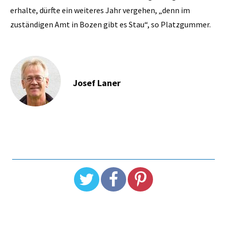
erhalte, dürfte ein weiteres Jahr vergehen, „denn im
zuständigen Amt in Bozen gibt es Stau“, so Platzgummer.
Josef Laner