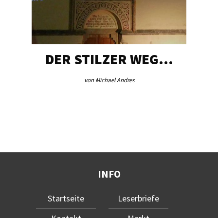
DER STILZER WEG…
von Michael Andres
INFO
Startseite
Leserbriefe