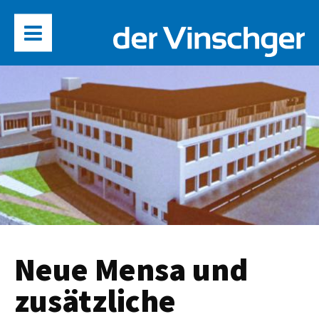
Neue Mensa und
zusätzliche