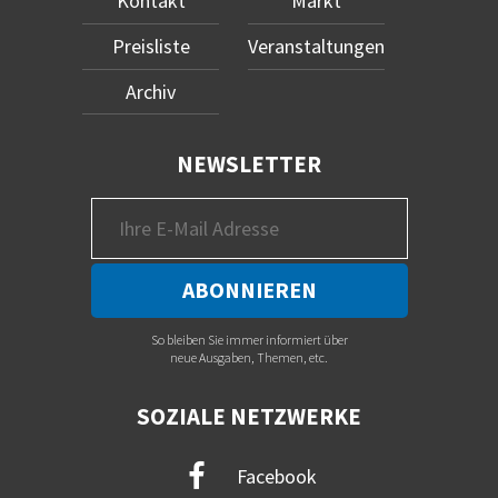
Kontakt
Markt
Preisliste
Veranstaltungen
Archiv
NEWSLETTER
So bleiben Sie immer informiert über
neue Ausgaben, Themen, etc.
SOZIALE NETZWERKE
Facebook