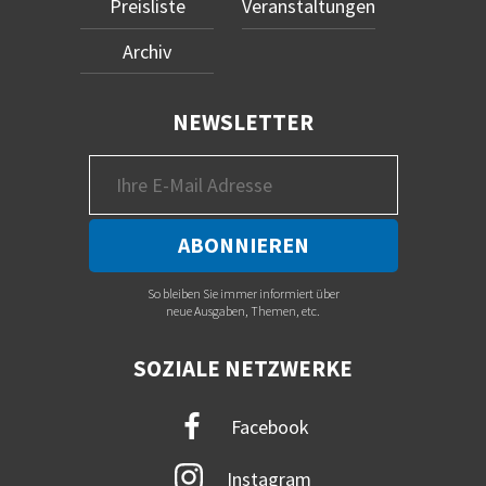
Preisliste
Veranstaltungen
Archiv
NEWSLETTER
So bleiben Sie immer informiert über
neue Ausgaben, Themen, etc.
SOZIALE NETZWERKE
Facebook
Instagram