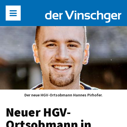
Der neue HGV-Ortsobmann Hannes Pirhofer.
Neuer HGV-
Ortsobmann in