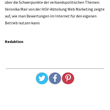
über die Schwerpunkte der verbandspolitischen Themen.
Veronika Mair von der HGV-Abteilung Web Marketing zeigte
auf, wie man Bewertungen im Internet für den eigenen
Betrieb nutzen kann.
Redaktion