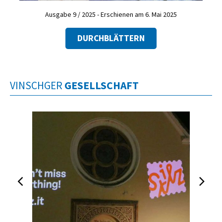
Ausgabe 9 / 2025 - Erschienen am 6. Mai 2025
DURCHBLÄTTERN
VINSCHGER
GESELLSCHAFT