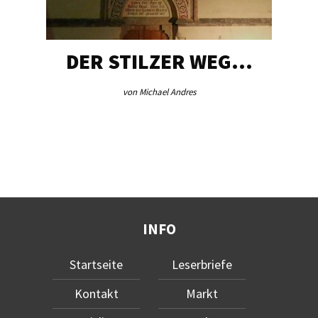
DER STILZER WEG…
von Michael Andres
INFO
Startseite
Leserbriefe
Kontakt
Markt