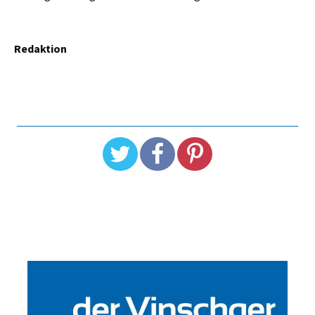
Redaktion