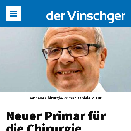
Der neue Chirurgie-Primar Daniele Misuri
Neuer Primar für
die Chirurgie