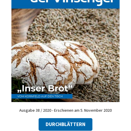
Ausgabe 38 / 2020 - Erschienen am 5. November 2020
DURCHBLÄTTERN