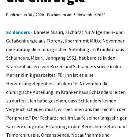
Publiziert in 38 / 2020 - Erschienen am 5. November 2020
Schlanders -
Daniele Misuri, Facharzt für Allgemein- und
Gefäßchirurgie aus Florenz, übernimmt Mitte November
die Führung der chirurgischen Abteilung im Krankenhaus
Schlanders. Misuri, Jahrgang 1961, hat bereits in den
Krankenhäusern von Bozen und Schlanders sowie in der
Marienklinik gearbeitet. Für ihn ist es eine
Herzensangelegenheit, ab dem 16. November die
chirurgische Abteilung im Krankenhaus Schlanders leiten
zu dürfen: „Ich habe gesehen, dass Schlanders keinen
Vergleich scheuen muss, wir befinden uns hier nicht in der
Peripherie.“ Der Facharzt hat im Laufe seiner langjährigen
Karriere u.a. große Erfahrung in den Bereichen Gefäß- und
Tumorchirurgie, Organspende, Notaufnahme und