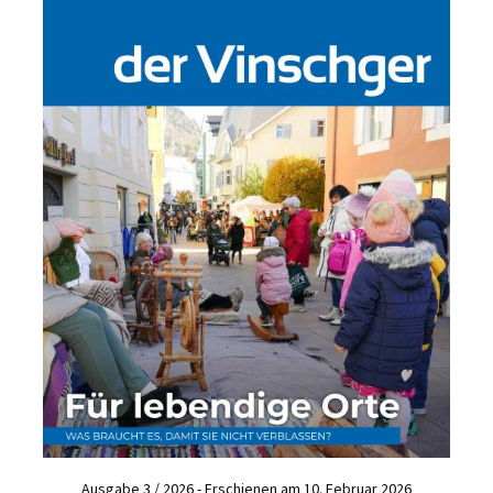
Ausgabe 3 / 2026 - Erschienen am 10. Februar 2026