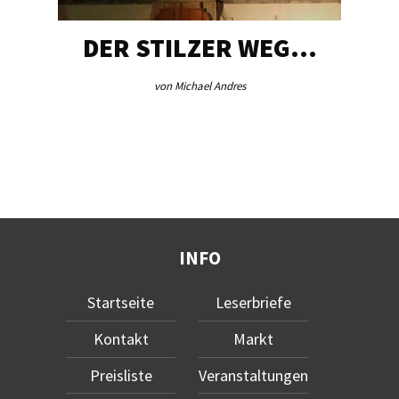
DER STILZER WEG…
von Michael Andres
INFO
Startseite
Leserbriefe
Kontakt
Markt
Preisliste
Veranstaltungen