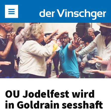
OU Jodelfest wird
in Goldrain sesshaft