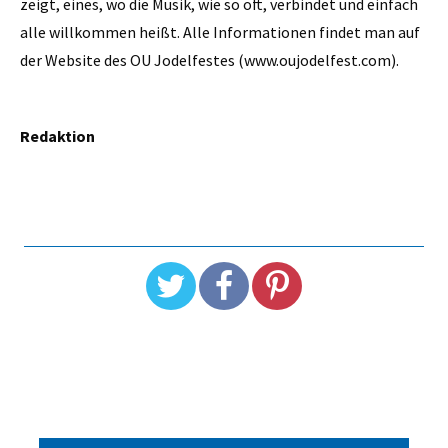
zeigt, eines, wo die Musik, wie so oft, verbindet und einfach
alle willkommen heißt. Alle Informationen findet man auf
der Website des OU Jodelfestes (www.oujodelfest.com).
Redaktion