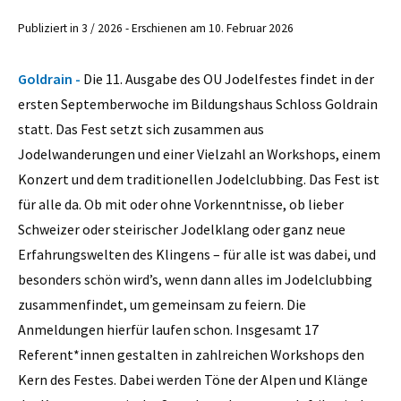
Publiziert in 3 / 2026 - Erschienen am 10. Februar 2026
Goldrain -
Die 11. Ausgabe des OU Jodelfestes findet in der
ersten Septemberwoche im Bildungshaus Schloss Goldrain
statt. Das Fest setzt sich zusammen aus
Jodelwanderungen und einer Vielzahl an Workshops, einem
Konzert und dem traditionellen Jodelclubbing. Das Fest ist
für alle da. Ob mit oder ohne Vorkenntnisse, ob lieber
Schweizer oder steirischer Jodelklang oder ganz neue
Erfahrungswelten des Klingens – für alle ist was dabei, und
besonders schön wird’s, wenn dann alles im Jodelclubbing
zusammenfindet, um gemeinsam zu feiern. Die
Anmeldungen hierfür laufen schon. Insgesamt 17
Referent*innen gestalten in zahlreichen Workshops den
Kern des Festes. Dabei werden Töne der Alpen und Klänge