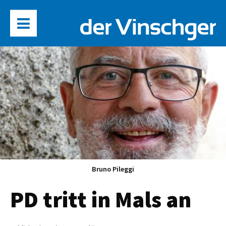
Bruno Pileggi
PD tritt in Mals an