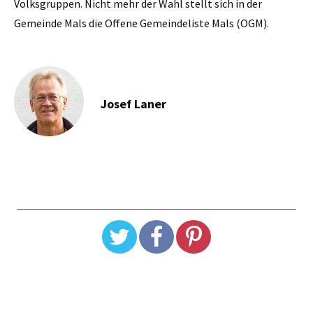
Volksgruppen. Nicht mehr der Wahl stellt sich in der
Gemeinde Mals die Offene Gemeindeliste Mals (OGM).
Josef Laner