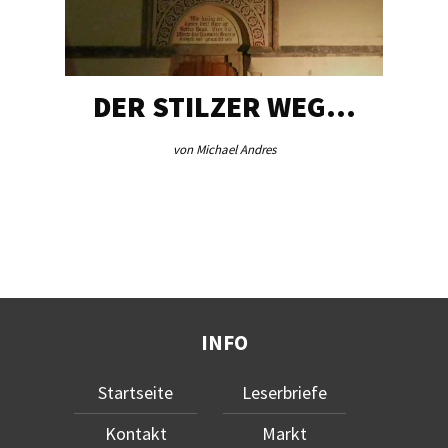
DER STILZER WEG…
von Michael Andres
INFO
Startseite
Leserbriefe
Kontakt
Markt