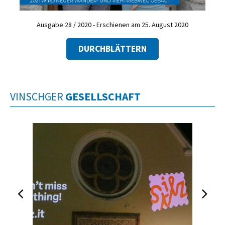
Ausgabe 28 / 2020 - Erschienen am 25. August 2020
DURCHBLÄTTERN
VINSCHGER
GESELLSCHAFT