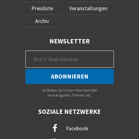
Preisliste
Veranstaltungen
Archiv
NEWSLETTER
So bleiben Sie immer informiert über
neue Ausgaben, Themen, etc.
SOZIALE NETZWERKE
Facebook