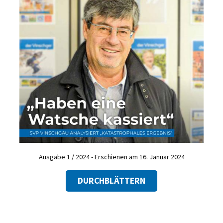
Ausgabe 1 / 2024 - Erschienen am 16. Januar 2024
DURCHBLÄTTERN