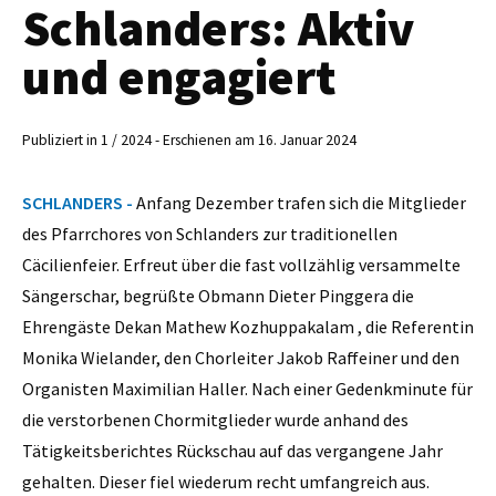
Schlanders: Aktiv
und engagiert
Publiziert in 1 / 2024 - Erschienen am 16. Januar 2024
SCHLANDERS -
Anfang Dezember trafen sich die Mitglieder
des Pfarrchores von Schlanders zur traditionellen
Cäcilienfeier. Erfreut über die fast vollzählig versammelte
Sängerschar, begrüßte Obmann Dieter Pinggera die
Ehrengäste Dekan Mathew Kozhuppakalam , die Referentin
Monika Wielander, den Chorleiter Jakob Raffeiner und den
Organisten Maximilian Haller. Nach einer Gedenkminute für
die verstorbenen Chormitglieder wurde anhand des
Tätigkeitsberichtes Rückschau auf das vergangene Jahr
gehalten. Dieser fiel wiederum recht umfangreich aus.