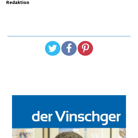
Redaktion