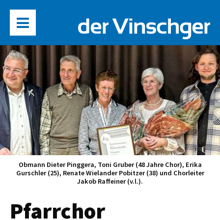
Obmann Dieter Pinggera, Toni Gruber (48 Jahre Chor), Erika
Gurschler (25), Renate Wielander Pobitzer (38) und Chorleiter
Jakob Raffeiner (v.l.).
Pfarrchor