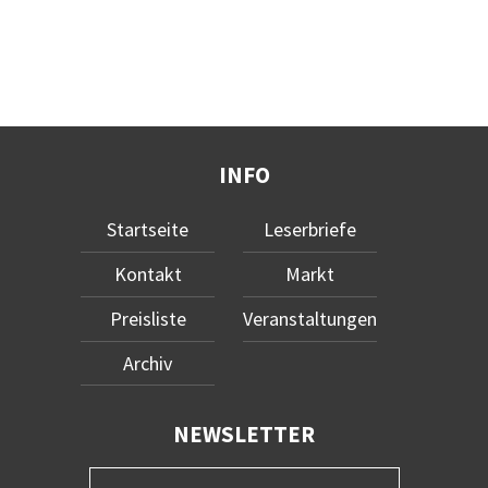
INFO
Startseite
Leserbriefe
Kontakt
Markt
Preisliste
Veranstaltungen
Archiv
NEWSLETTER