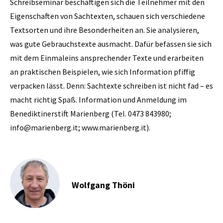
Schreibseminar beschäftigen sich die Teilnehmer mit den
Eigenschaften von Sachtexten, schauen sich verschiedene
Textsorten und ihre Besonderheiten an. Sie analysieren,
was gute Gebrauchstexte ausmacht. Dafür befassen sie sich
mit dem Einmaleins ansprechender Texte und erarbeiten
an praktischen Beispielen, wie sich Information pfiffig
verpacken lässt. Denn: Sachtexte schreiben ist nicht fad – es
macht richtig Spaß. Information und Anmeldung im
Benediktinerstift Marienberg (Tel. 0473 843980;
info@marienberg.it; www.marienberg.it).
Wolfgang Thöni