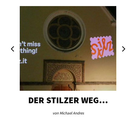
DER STILZER WEG…
von Michael Andres