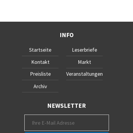
INFO
Startseite
Leserbriefe
Kontakt
Markt
Preisliste
Veranstaltungen
Archiv
NEWSLETTER