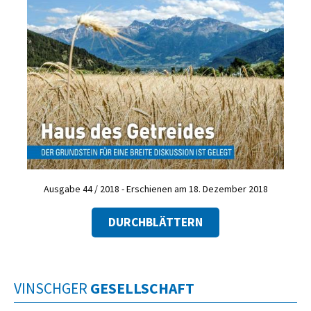
Ausgabe 44 / 2018 - Erschienen am 18. Dezember 2018
DURCHBLÄTTERN
VINSCHGER
GESELLSCHAFT