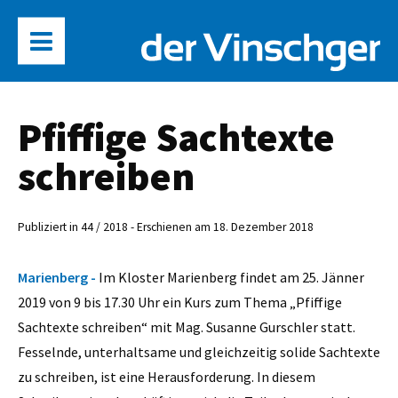
Pfiffige Sachtexte
schreiben
Publiziert in 44 / 2018 - Erschienen am 18. Dezember 2018
Marienberg -
Im Kloster Marienberg findet am 25. Jänner
2019 von 9 bis 17.30 Uhr ein Kurs zum Thema „Pfiffige
Sachtexte schreiben“ mit Mag. Susanne Gurschler statt.
Fesselnde, unterhaltsame und gleichzeitig solide Sachtexte
zu schreiben, ist eine Herausforderung. In diesem